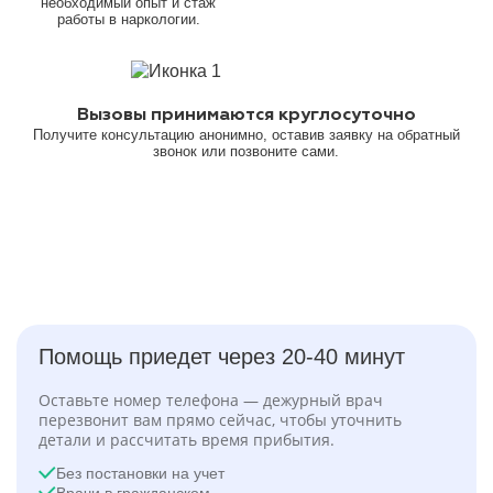
необходимый опыт и стаж
работы в наркологии.
Вызовы принимаются круглосуточно
Получите консультацию анонимно, оставив заявку на обратный
звонок или позвоните сами.
Помощь приедет через 20-40 минут
Оставьте номер телефона — дежурный врач
перезвонит вам прямо сейчас, чтобы уточнить
детали и рассчитать время прибытия.
Без постановки на учет
Врачи в гражданском