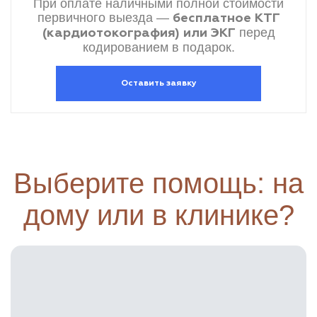
При оплате наличными полной стоимости
первичного выезда —
бесплатное КТГ
перед
(кардиотокография) или ЭКГ
кодированием в подарок.
Оставить заявку
Выберите помощь: на
дому или в клинике?