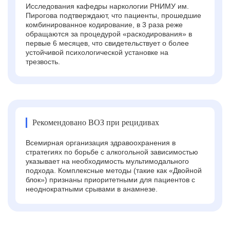
Исследования кафедры наркологии РНИМУ им.
Пирогова подтверждают, что пациенты, прошедшие
комбинированное кодирование, в 3 раза реже
обращаются за процедурой «раскодирования» в
первые 6 месяцев, что свидетельствует о более
устойчивой психологической установке на
трезвость.
Рекомендовано ВОЗ при рецидивах
Всемирная организация здравоохранения в
стратегиях по борьбе с алкогольной зависимостью
указывает на необходимость мультимодального
подхода. Комплексные методы (такие как «Двойной
блок») признаны приоритетными для пациентов с
неоднократными срывами в анамнезе.