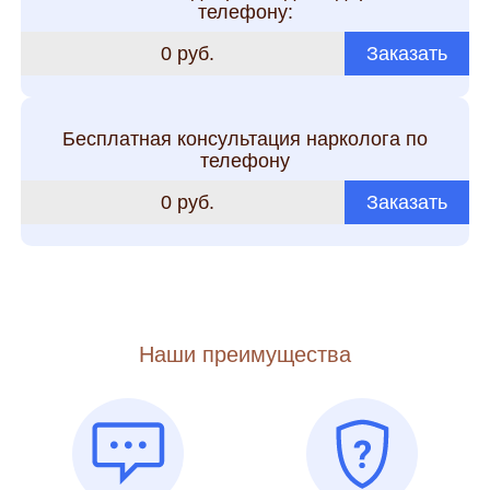
телефону:
0 руб.
Заказать
Бесплатная консультация нарколога по
телефону
0 руб.
Заказать
Наши преимущества