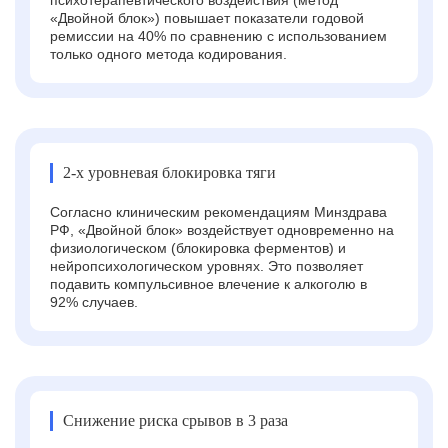
«Двойной блок») повышает показатели годовой
ремиссии на 40% по сравнению с использованием
только одного метода кодирования.
2-х уровневая блокировка тяги
Согласно клиническим рекомендациям Минздрава
РФ, «Двойной блок» воздействует одновременно на
физиологическом (блокировка ферментов) и
нейропсихологическом уровнях. Это позволяет
подавить компульсивное влечение к алкоголю в
92% случаев.
Снижение риска срывов в 3 раза