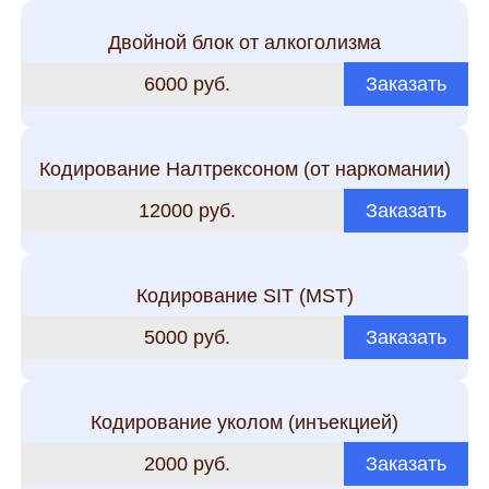
Двойной блок от алкоголизма
6000 руб.
Заказать
Кодирование Налтрексоном (от наркомании)
12000 руб.
Заказать
Кодирование SIT (MST)
5000 руб.
Заказать
Кодирование уколом (инъекцией)
2000 руб.
Заказать