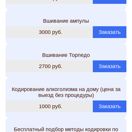
Вшивание ампулы
3000 руб.
Заказать
Вшивание Торпедо
2700 руб.
Заказать
Кодирование алкоголизма на дому (цена за
выезд без процедуры)
1000 руб.
Заказать
Бесплатный подбор методы кодировки по