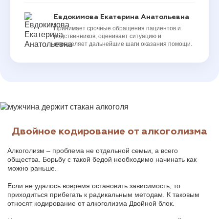
Евдокимова Екатерина Анатольевна
Принимает срочные обращения пациентов и
родственников, оценивает ситуацию и
определяет дальнейшие шаги оказания помощи.
Двойное кодирование от алкоголизма
Алкоголизм – проблема не отдельной семьи, а всего
общества. Борьбу с такой бедой необходимо начинать как
можно раньше.
Если не удалось вовремя остановить зависимость, то
приходиться прибегать к радикальным методам. К таковым
относят кодирование от алкоголизма Двойной блок.