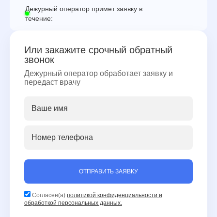
Дежурный оператор примет заявку в
течение:
Или закажите срочный обратный
звонок
Дежурный оператор обработает заявку и
передаст врачу
ОТПРАВИТЬ ЗАЯВКУ
Согласен(а)
политикой конфиденциальности и
обработкой персональных данных.