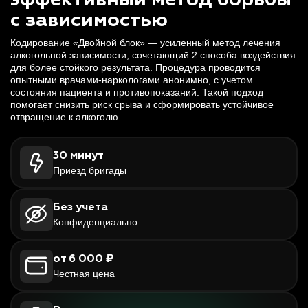
эффективный метод борьбы
с зависимостью
Кодирование «Двойной блок» — усиленный метод лечения
алкогольной зависимости, сочетающий 2 способа воздействия
для более стойкого результата. Процедура проводится
опытными врачами-наркологами анонимно, с учетом
состояния пациента и противопоказаний. Такой подход
помогает снизить риск срыва и сформировать устойчивое
отвращение к алкоголю.
30 минут
Приезд бригады
Без учета
Конфиденциально
от 6 000 ₽
Честная цена