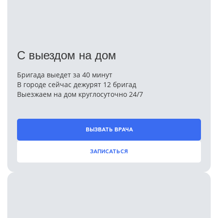
С выездом на дом
Бригада выедет за 40 минут
В городе сейчас дежурят 12 бригад
Выезжаем на дом круглосуточно 24/7
ВЫЗВАТЬ ВРАЧА
ЗАПИСАТЬСЯ