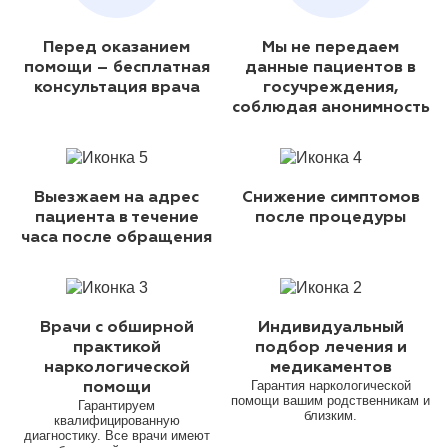
Перед оказанием
Мы не передаем
помощи – бесплатная
данные пациентов в
консультация врача
госучреждения,
соблюдая анонимность
Выезжаем на адрес
Снижение симптомов
пациента в течение
после процедуры
часа после обращения
Врачи с обширной
Индивидуальный
практикой
подбор лечения и
наркологической
медикаментов
Гарантия наркологической
помощи
помощи вашим родственникам и
Гарантируем
близким.
квалифицированную
диагностику. Все врачи имеют