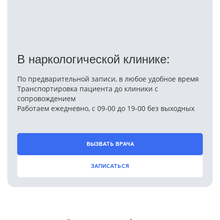
В наркологической клинике:
По предварительной записи, в любое удобное время
Транспортировка пациента до клиники с
сопровождением
Работаем ежедневно, с 09-00 до 19-00 без выходных
ВЫЗВАТЬ ВРАЧА
ЗАПИСАТЬСЯ