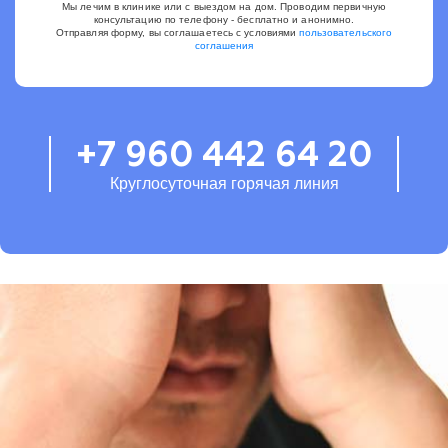
Мы лечим в клинике или с выездом на дом. Проводим первичную
консультацию по телефону - бесплатно и анонимно.
Отправляя форму, вы соглашаетесь с условиями
пользовательского
соглашения
+7 960 442 64 20
Круглосуточная горячая линия