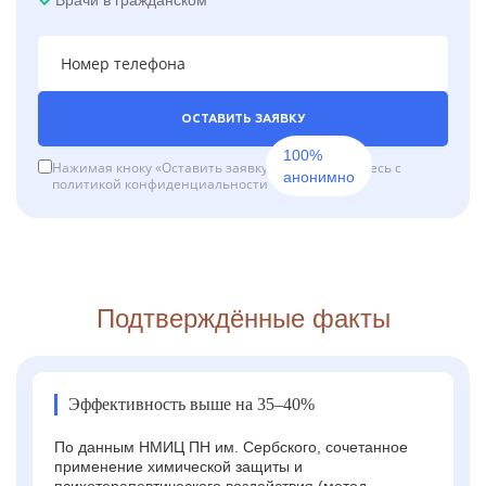
ОСТАВИТЬ ЗАЯВКУ
100%
Нажимая кноку «Оставить заявку», вы соглашаетесь с
анонимно
политикой конфиденциальности
Подтверждённые факты
Эффективность выше на 35–40%
По данным НМИЦ ПН им. Сербского, сочетанное
применение химической защиты и
психотерапевтического воздействия (метод