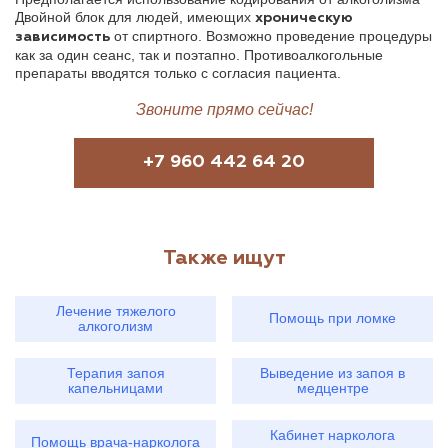
Двойной блок для людей, имеющих
хроническую
от спиртного. Возможно проведение процедуры
зависимость
как за один сеанс, так и поэтапно. Противоалкогольные
препараты вводятся только с согласия пациента.
Звоните прямо сейчас!
+7 960 442 64 20
Также ищут
Лечение тяжелого
Помощь при ломке
алкоголизм
Терапия запоя
Выведение из запоя в
капельницами
медцентре
Кабинет нарколога
Помощь врача-нарколога