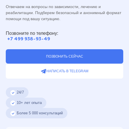
Отвечаем на вопросы по зависимости, лечению и
реабилитации. Подберем безопасный и анонимный формат
помощи под вашу ситуацию.
Позвоните по телефону:
+7 499 938-93-49
ПОЗВОНИТЬ СЕЙЧАС
НАПИСАТЬ В TELEGRAM
24/7
10+ лет опыта
Более
5 000
консультаций