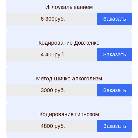
Иглоукалыванием
6 300руб.
Заказать
Кодирование Довженко
4 400руб.
Заказать
Метод Шичко алкоголизм
3000 руб.
Заказать
Кодирование гипнозом
4800 руб.
Заказать