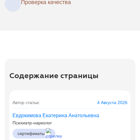
Проверка качества
Содержание страницы
Автор статьи:
4 Августа 2026
Евдокимова Екатерина Анатольевна
Психиатр-нарколог
сертификаты