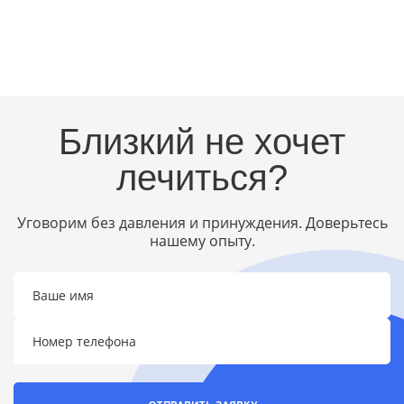
Близкий не хочет
лечиться?
Уговорим без давления и принуждения. Доверьтесь
нашему опыту.