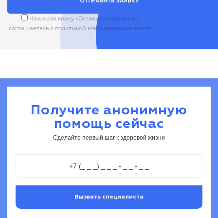
ОТПРАВИТЬ ЗАЯВКУ
Нажимая кноку «Оставить заявку», вы
соглашаетесь с
политикой конфиденциальности
Получите анонимную
помощь сейчас
Сделайте первый шаг к здоровой жизни
Вызвать специалиста