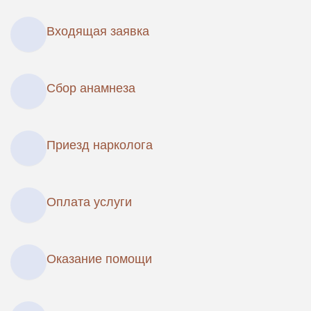
Входящая заявка
Сбор анамнеза
Приезд нарколога
Оплата услуги
Оказание помощи