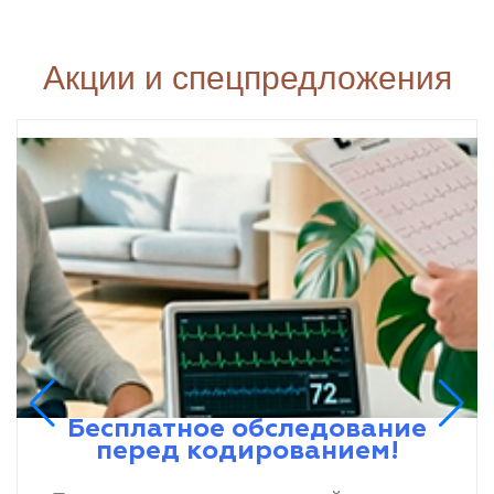
Акции и спецпредложения
Бесплатное обследование
перед кодированием!