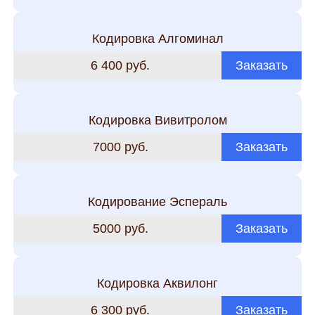
Кодировка Алгоминал
6 400 руб.
Заказать
Кодировка Вивитролом
7000 руб.
Заказать
Кодирование Эспераль
5000 руб.
Заказать
Кодировка Аквилонг
6 300 руб.
Заказать