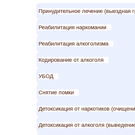
Принудительное лечение (выездная г
Реабилитация наркомании
Реабилитация алкоголизма
Кодирование от алкоголя
УБОД
Снятие ломки
Детоксикация от наркотиков (очищен
Детоксикация от алкоголя (выведение