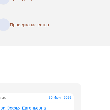
Проверка качества
тьи:
30 Июля 2026
ова Софья Евгеньевна