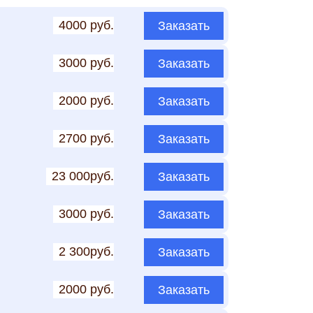
4000 руб.
Заказать
3000 руб.
Заказать
2000 руб.
Заказать
2700 руб.
Заказать
23 000руб.
Заказать
3000 руб.
Заказать
2 300руб.
Заказать
2000 руб.
Заказать