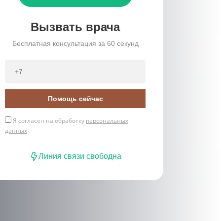
Вызвать врача
Бесплатная консультация за 60 секунд
Помощь сейчас
Я согласен на обработку
персональных
данных
Линия связи свободна