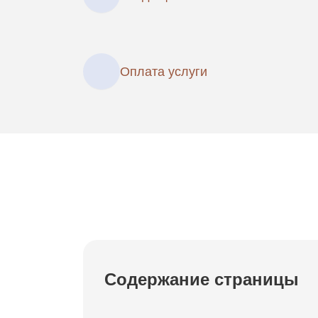
Оплата услуги
Содержание страницы