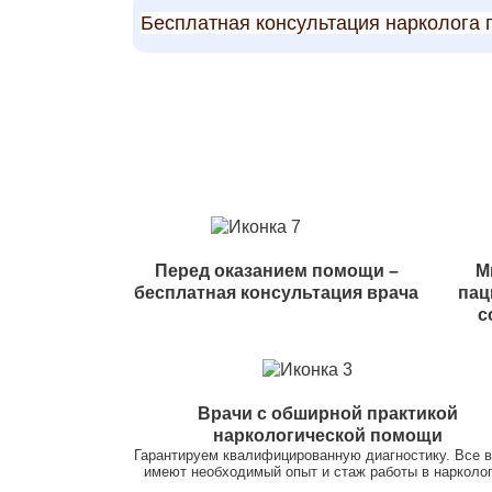
Бесплатная консультация нарколога 
Перед оказанием помощи –
М
бесплатная консультация врача
пац
с
Врачи с обширной практикой
наркологической помощи
Гарантируем квалифицированную диагностику. Все 
имеют необходимый опыт и стаж работы в нарколог