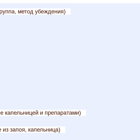
руппа, метод убеждения)
ие капельницей и препаратами)
 из запоя, капельница)