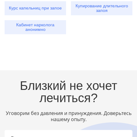
Купирование длительного
Курс капельниц при запое
запоя
Кабинет нарколога
анонимно
Близкий не хочет
лечиться?
Уговорим без давления и принуждения. Доверьтесь
нашему опыту.