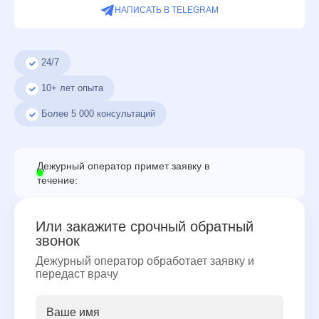
НАПИСАТЬ В TELEGRAM
24/7
10+ лет опыта
Более
5 000
консультаций
Дежурный оператор примет заявку в
течение:
Или закажите срочный обратный
звонок
Дежурный оператор обработает заявку и
передаст врачу