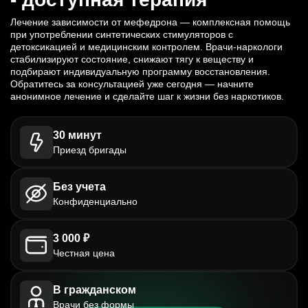
Лечение зависимости от мефедрона — комплексная помощь
при употреблении синтетических стимуляторов с
детоксикацией и медицинским контролем. Врачи-наркологи
стабилизируют состояние, снижают тягу к веществу и
подбирают индивидуальную программу восстановления.
Обратитесь за консультацией уже сегодня — начните
анонимное лечение и сделайте шаг к жизни без наркотиков.
30 минут
Приезд бригады
Без учета
Конфиденциально
3 000 ₽
Честная цена
В гражданском
Врачи без формы