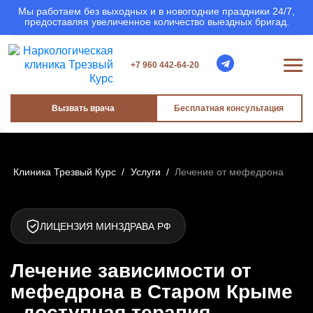
Мы работаем без выходных и в новогодние праздники 24/7,
предоставляя увеличенное количество выездных бригад.
+7 960 442-64-20
Вызвать врача
Бесплатная консультация
Клиника Трезвый Курс
/
Услуги
/
Лечение от мефедрона
ЛИЦЕНЗИЯ МИНЗДРАВА РФ
Лечение зависимости от
мефедрона в Старом Крыме
- доступная терапия