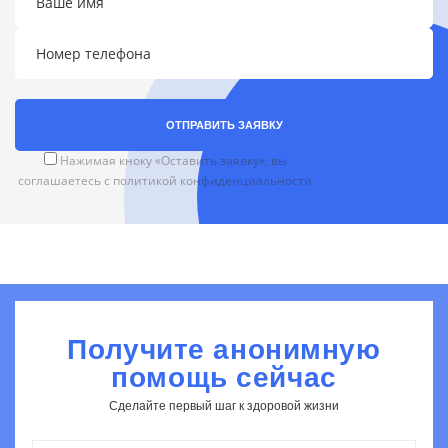
ОТПРАВИТЬ ЗАЯВКУ
Нажимая кноку «Оставить заявку», вы
соглашаетесь с
политикой конфиденциальности
Получите анонимную
помощь сейчас
Сделайте первый шаг к здоровой жизни