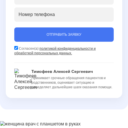
ОТПРАВИТЬ ЗАЯВКУ
Согласен(а)
политикой конфиденциальности и
обработкой персональных данных.
Тимофеев Алексей Сергеевич
Принимает срочные обращения пациентов и
родственников, оценивает ситуацию и
определяет дальнейшие шаги оказания помощи.