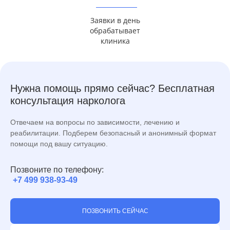
Заявки в день
обрабатывает
клиника
Нужна помощь прямо сейчас? Бесплатная
консультация нарколога
Отвечаем на вопросы по зависимости, лечению и
реабилитации. Подберем безопасный и анонимный формат
помощи под вашу ситуацию.
Позвоните по телефону:
+7 499 938-93-49
ПОЗВОНИТЬ СЕЙЧАС