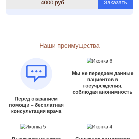
4000 руб.
Заказать
Наши преимущества
Мы не передаем данные
пациентов в
госучреждения,
соблюдая анонимность
Перед оказанием
помощи – бесплатная
консультация врача