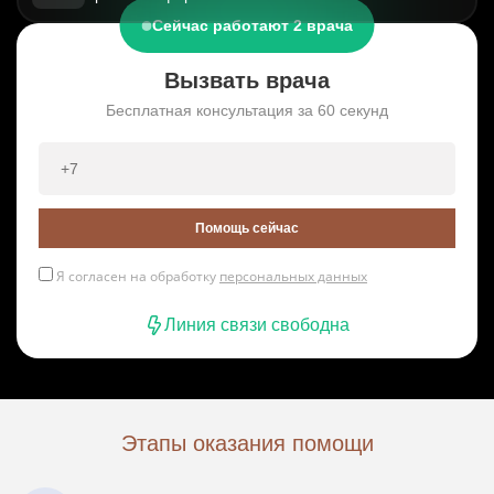
Сейчас работают 2 врача
Вызвать врача
Бесплатная консультация за 60 секунд
Помощь сейчас
Я согласен на обработку
персональных данных
Линия связи свободна
Этапы оказания помощи