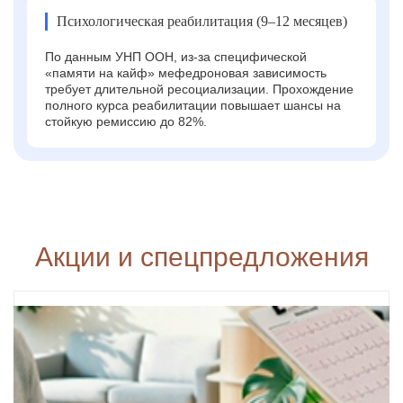
Психологическая реабилитация (9–12 месяцев)
По данным УНП ООН, из-за специфической
«памяти на кайф» мефедроновая зависимость
требует длительной ресоциализации. Прохождение
полного курса реабилитации повышает шансы на
стойкую ремиссию до 82%.
Акции и спецпредложения