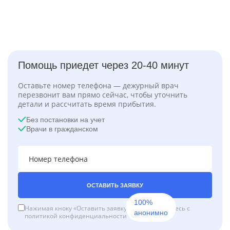
Помощь приедет через 20-40 минут
Оставьте номер телефона — дежурный врач
перезвонит вам прямо сейчас, чтобы уточнить
детали и рассчитать время прибытия.
Без постановки на учет
Врачи в гражданском
ОСТАВИТЬ ЗАЯВКУ
100%
Нажимая кноку «Оставить заявку», вы соглашаетесь с
анонимно
политикой конфиденциальности