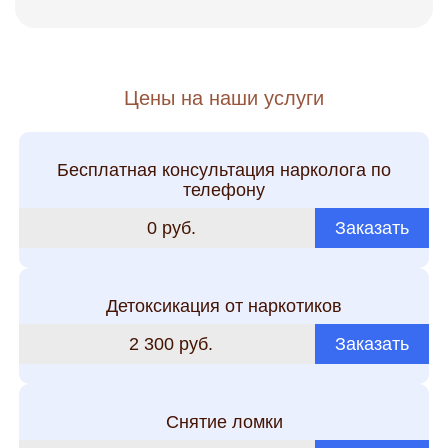
Цены на наши услуги
Бесплатная консультация нарколога по
телефону
0 руб.
Заказать
Детоксикация от наркотиков
2 300 руб.
Заказать
Снятие ломки