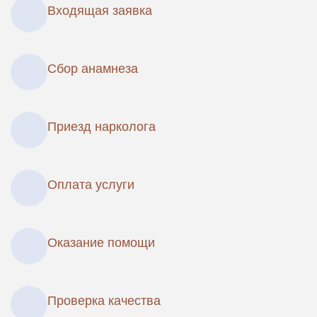
Входящая заявка
Сбор анамнеза
Приезд нарколога
Оплата услуги
Оказание помощи
Проверка качества