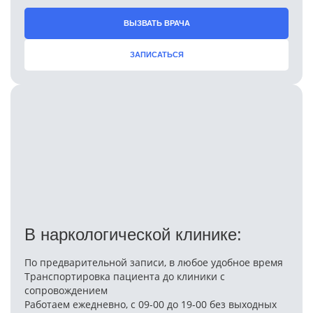
ВЫЗВАТЬ ВРАЧА
ЗАПИСАТЬСЯ
В наркологической клинике:
По предварительной записи, в любое удобное время
Транспортировка пациента до клиники с
сопровождением
Работаем ежедневно, с 09-00 до 19-00 без выходных