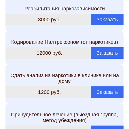
Реабилитация наркозависимости
3000 руб.
Заказать
Кодирование Налтрексоном (от наркотиков)
12000 руб.
Заказать
Сдать анализ на наркотики в клинике или на
дому
1200 руб.
Заказать
Принудительное лечение (выездная группа,
метод убеждения)