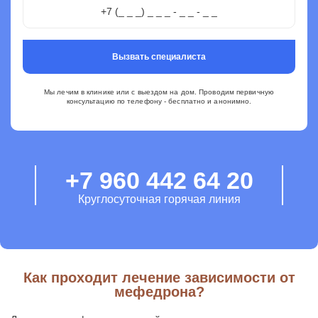
Вызвать специалиста
Мы лечим в клинике или с выездом на дом. Проводим первичную
консультацию по телефону - бесплатно и анонимно.
+7 960 442 64 20
Круглосуточная горячая линия
Как проходит лечение зависимости от
мефедрона?