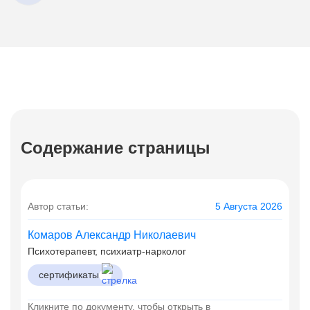
Содержание страницы
Автор статьи:
5 Августа 2026
Комаров Александр Николаевич
Психотерапевт, психиатр-нарколог
сертификаты
Кликните по документу, чтобы открыть в