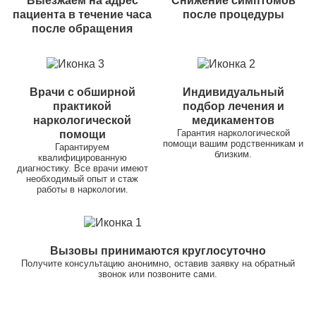
Выезжаем на адрес
Снижение симптомов
пациента в течение часа
после процедуры
после обращения
Врачи с обширной
Индивидуальный
практикой
подбор лечения и
наркологической
медикаментов
Гарантия наркологической
помощи
помощи вашим родственникам и
Гарантируем
близким.
квалифицированную
диагностику. Все врачи имеют
необходимый опыт и стаж
работы в наркологии.
Вызовы принимаются круглосуточно
Получите консультацию анонимно, оставив заявку на обратный
звонок или позвоните сами.