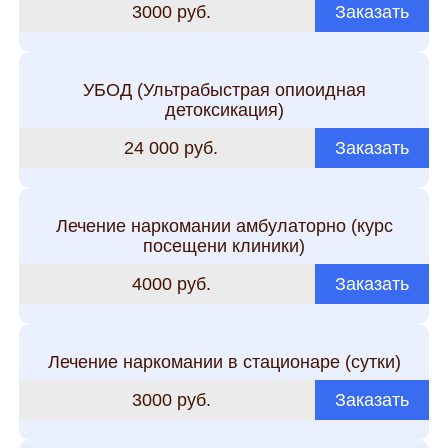
3000 руб.
Заказать
УБОД (Ультрабыстрая опиоидная
детоксикация)
24 000 руб.
Заказать
Лечение наркомании амбулаторно (курс
посещени клиники)
4000 руб.
Заказать
Лечение наркомании в стационаре (сутки)
3000 руб.
Заказать