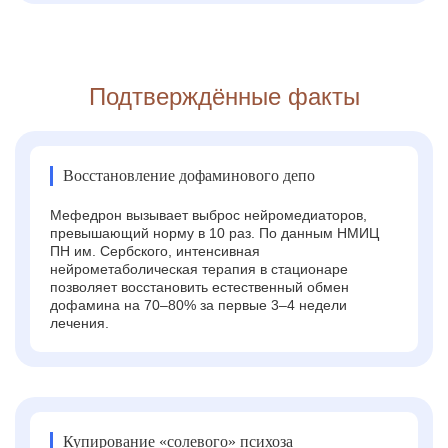
Подтверждённые факты
Восстановление дофаминового депо
Мефедрон вызывает выброс нейромедиаторов,
превышающий норму в 10 раз. По данным НМИЦ
ПН им. Сербского, интенсивная
нейрометаболическая терапия в стационаре
позволяет восстановить естественный обмен
дофамина на 70–80% за первые 3–4 недели
лечения.
Купирование «солевого» психоза