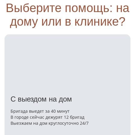
Выберите помощь: на
дому или в клинике?
С выездом на дом
Бригада выедет за 40 минут
В городе сейчас дежурят 12 бригад
Выезжаем на дом круглосуточно 24/7