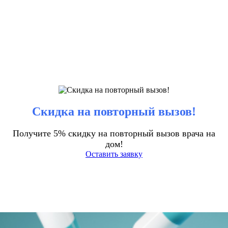
Скидка на повторный вызов!
Получите 5% скидку на повторный вызов врача на
дом!
Оставить заявку