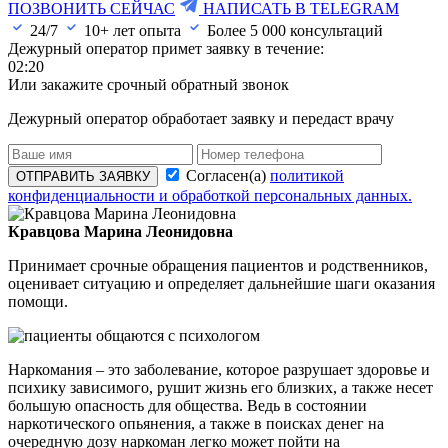
ПОЗВОНИТЬ СЕЙЧАС
НАПИСАТЬ В TELEGRAM
24/7
10+ лет опыта
Более
5 000
консультаций
Дежурный оператор примет заявку в течение:
02:20
Или закажите срочный обратный звонок
Дежурный оператор обработает заявку и передаст врачу
Согласен(а)
политикой
ОТПРАВИТЬ ЗАЯВКУ
конфиденциальности и обработкой персональных данных.
Кравцова Марина Леонидовна
Принимает срочные обращения пациентов и родственников,
оценивает ситуацию и определяет дальнейшие шаги оказания
помощи.
Наркомания – это заболевание, которое разрушает здоровье и
психику зависимого, рушит жизнь его близких, а также несет
большую опасность для общества. Ведь в состоянии
наркотического опьянения, а также в поисках денег на
очередную дозу наркоман легко может пойти на