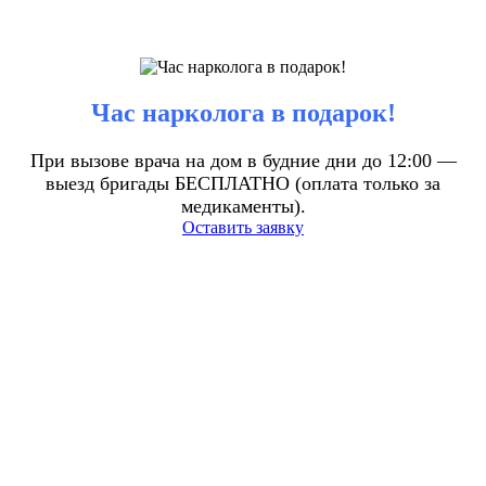
Час нарколога в подарок!
При вызове врача на дом в будние дни до 12:00 —
выезд бригады БЕСПЛАТНО (оплата только за
медикаменты).
Оставить заявку