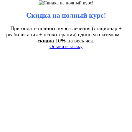
Скидка на полный курс!
При оплате полного курса лечения (стационар +
реабилитация + психотерапия) единым платежом —
скидка
10
%
на весь чек.
Оставить заявку