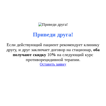
Приведи друга!
Если действующий пациент рекомендует клинику
другу, и друг заключает договор на стационар,
оба
получают скидку
10
%
на следующий курс
противорецидивной терапии.
Оставить заявку