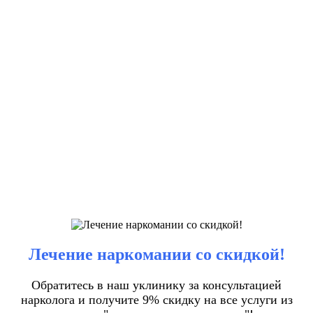
Лечение наркомании со скидкой!
Обратитесь в наш уклинику за консультацией
нарколога и получите 9% скидку на все услуги из