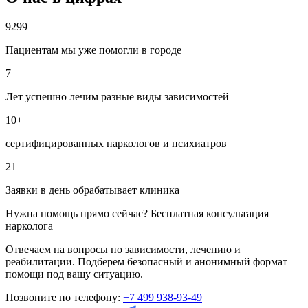
9299
Пациентам мы уже помогли в городе
7
Лет успешно лечим разные виды зависимостей
10+
сертифицированных наркологов и психиатров
21
Заявки в день обрабатывает клиника
Нужна помощь прямо сейчас? Бесплатная консультация
нарколога
Отвечаем на вопросы по зависимости, лечению и
реабилитации. Подберем безопасный и анонимный формат
помощи под вашу ситуацию.
Позвоните по телефону:
+7 499 938-93-49