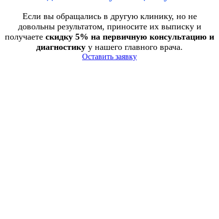
Если вы обращались в другую клинику, но не
довольны результатом, приносите их выписку и
получаете
скидку 5% на первичную консультацию и
диагностику
у нашего главного врача.
Оставить заявку