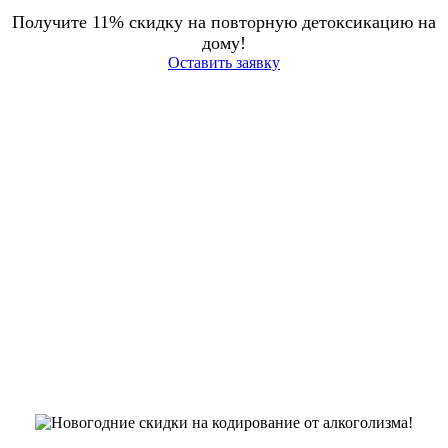
Получите 11% скидку на повторную детоксикацию на
дому!
Оставить заявку