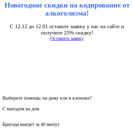
Новогодние скидки на кодирование от
алкоголизма!
С 12.12 до 12.01 оставьте заявку у нас на сайте и
получите 25% скидку!
Оставить заявку
Выберите помощь: на дому или в клинике?
С выездом на дом
Бригада выедет за 40 минут