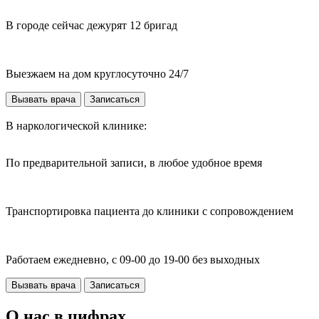
В городе сейчас дежурят 12 бригад
Выезжаем на дом круглосуточно 24/7
Вызвать врача
Записаться
В наркологической клинике:
По предварительной записи, в любое удобное время
Транспортировка пациента до клиники с сопровождением
Работаем ежедневно, с 09-00 до 19-00 без выходных
Вызвать врача
Записаться
О нас в цифрах