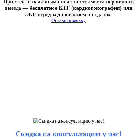
При оплате наличными полной стоимости первичного
выезда —
бесплатное КТГ (кардиотокография) или
ЭКГ
перед кодированием в подарок.
Оставить заявку
Скидка на консультацию у нас!