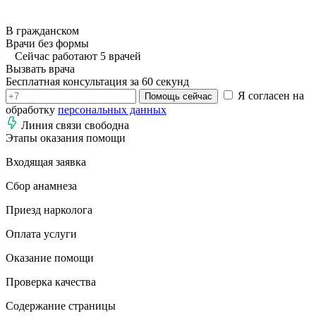
В гражданском
Врачи без формы
Сейчас работают 5 врачей
Вызвать врача
Бесплатная консультация за 60 секунд
Я согласен на
Помощь сейчас
обработку
персональных данных
Линия связи свободна
Этапы оказания помощи
Входящая заявка
Сбор анамнеза
Приезд нарколога
Оплата услуги
Оказание помощи
Проверка качества
Содержание страницы