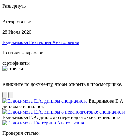
Развернуть
Автор статьи:
28 Июля 2026
Евдокимова Екатерина Анатольевна
Психиатр-нарколог
сертификаты
Кликните по документу, чтобы открыть в просмотрщике.
Евдокимова Е.А.
диплом специалиста
Евдокимова Е.А. диплом о переподготовке специалиста
Проверил статью: