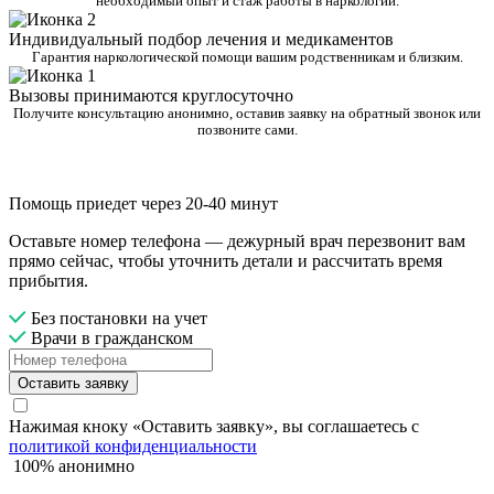
необходимый опыт и стаж работы в наркологии.
Индивидуальный подбор лечения и медикаментов
Гарантия наркологической помощи вашим родственникам и близким.
Вызовы принимаются круглосуточно
Получите консультацию анонимно, оставив заявку на обратный звонок или
позвоните сами.
Помощь приедет через 20-40 минут
Оставьте номер телефона — дежурный врач перезвонит вам
прямо сейчас, чтобы уточнить детали и рассчитать время
прибытия.
Без постановки на учет
Врачи в гражданском
Оставить заявку
Нажимая кноку «Оставить заявку», вы соглашаетесь с
политикой конфиденциальности
100% анонимно