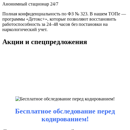
Анонимный стационар 24/7
Полная конфиденциальность по ФЗ № 323. В нашем ТОПе —
программы «Детокс+», которые позволяют восстановить
работоспособность за 24–48 часов без постановки на
наркологический учет.
Акции и спецпредложения
Бесплатное обследование перед
кодированием!