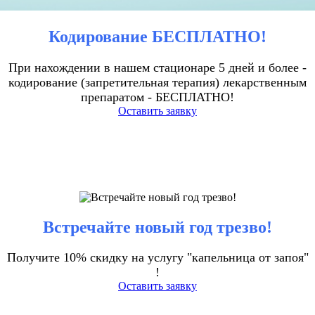
Кодирование БЕСПЛАТНО!
При нахождении в нашем стационаре 5 дней и более -
кодирование (запретительная терапия) лекарственным
препаратом - БЕСПЛАТНО!
Оставить заявку
Встречайте новый год трезво!
Получите 10% скидку на услугу "капельница от запоя"
!
Оставить заявку