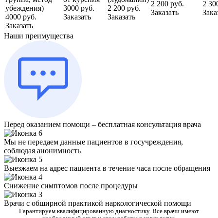
2 200 руб.
2 30
убеждения)
3000 руб.
2 200 руб.
Заказать
Зака
4000 руб.
Заказать
Заказать
Заказать
Наши преимущества
Перед оказанием помощи – бесплатная консультация врача
Мы не передаем данные пациентов в госучреждения,
соблюдая анонимность
Выезжаем на адрес пациента в течение часа после обращения
Снижение симптомов после процедуры
Врачи с обширной практикой наркологической помощи
Гарантируем квалифицированную диагностику. Все врачи имеют