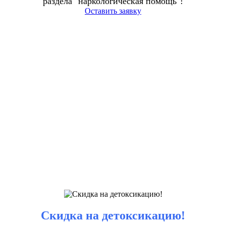
раздела "наркологическая помощь"!
Оставить заявку
Скидка на детоксикацию!