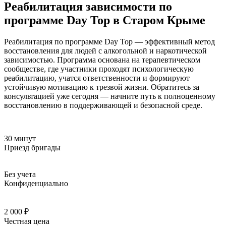
Реабилитация зависимости по
программе Day Top в Старом Крыме
Реабилитация по программе Day Top — эффективный метод
восстановления для людей с алкогольной и наркотической
зависимостью. Программа основана на терапевтическом
сообществе, где участники проходят психологическую
реабилитацию, учатся ответственности и формируют
устойчивую мотивацию к трезвой жизни. Обратитесь за
консультацией уже сегодня — начните путь к полноценному
восстановлению в поддерживающей и безопасной среде.
30 минут
Приезд бригады
Без учета
Конфиденциально
2 000 ₽
Честная цена