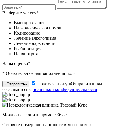
Выберите услугу*
Вывод из запоя
Наркологическая помощь
Кодирование
Лечение алкоголизма
Лечение наркомании
Реабилитация
Психиатрия
Ваша оценка*
* Обязательные для заполнения поля
Нажимая кноку «Отправить», вы
«Отправить»
соглашаетесь с
политикой конфиденциальности
Можно не звонить прямо сейчас
Оставьте номер или напишите в мессенджер —