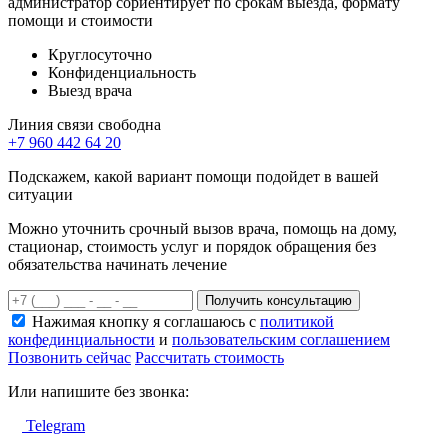
администратор сориентирует по срокам выезда, формату
помощи и стоимости
Круглосуточно
Конфиденциальность
Выезд врача
Линия связи свободна
+7 960 442 64 20
Подскажем, какой вариант помощи подойдет в вашей
ситуации
Можно уточнить срочный вызов врача, помощь на дому,
стационар, стоимость услуг и порядок обращения без
обязательства начинать лечение
Получить консультацию
Нажимая кнопку я соглашаюсь с
политикой
конфединциальности
и
пользовательским соглашением
Позвонить сейчас
Рассчитать стоимость
Или напишите без звонка:
Telegram