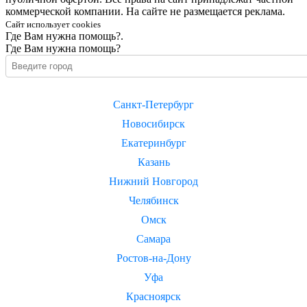
коммерческой компании. На сайте не размещается реклама.
Сайт использует cookies
Где Вам нужна помощь?.
Где Вам нужна помощь?
Санкт-Петербург
Новосибирск
Екатеринбург
Казань
Нижний Новгород
Челябинск
Омск
Самара
Ростов-на-Дону
Уфа
Красноярск