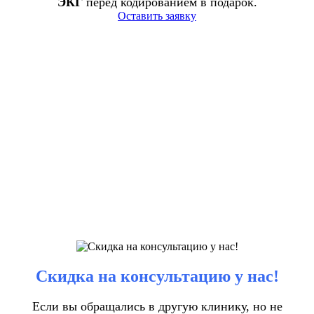
ЭКГ
перед кодированием в подарок.
Оставить заявку
Скидка на консультацию у нас!
Если вы обращались в другую клинику, но не