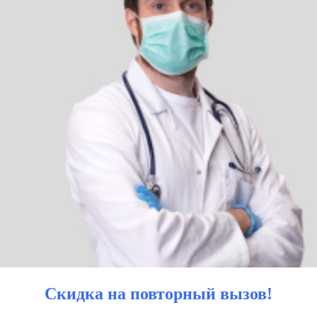
Скидка на повторный вызов!