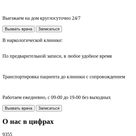
Выезжаем на дом круглосуточно 24/7
Вызвать врача
Записаться
В наркологической клинике:
По предварительной записи, в любое удобное время
Транспортировка пациента до клиники с сопровождением
Работаем ежедневно, с 09-00 до 19-00 без выходных
Вызвать врача
Записаться
О нас в цифрах
9355