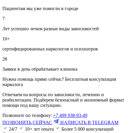
Пациентам мы уже помогли в городе
7
Лет успешно лечим разные виды зависимостей
10+
сертифицированных наркологов и психиатров
28
Заявки в день обрабатывает клиника
Нужна помощь прямо сейчас? Бесплатная консультация
нарколога
Отвечаем на вопросы по зависимости, лечению и
реабилитации. Подберем безопасный и анонимный формат
помощи под вашу ситуацию.
Позвоните по телефону:
+7 499 938-93-49
ПОЗВОНИТЬ СЕЙЧАС
НАПИСАТЬ В TELEGRAM
24/7
10+ лет опыта
Более
5 000
консультаций