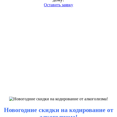
Оставить заявку
Новогодние скидки на кодирование от