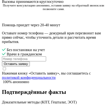
Вызовы принимаются круглосуточно
Получите консультацию анонимно, оставив заявку на обратный звонок или
позвоните сами.
Помощь приедет через 20-40 минут
Оставьте номер телефона — дежурный врач перезвонит вам
прямо сейчас, чтобы уточнить детали и рассчитать время
прибытия.
Без постановки на учет
Врачи в гражданском
Оставить заявку
Нажимая кноку «Оставить заявку», вы соглашаетесь с
политикой конфиденциальности
100% анонимно
Подтверждённые факты
Доказательные методы (КПТ, Гештальт, ЭОТ)