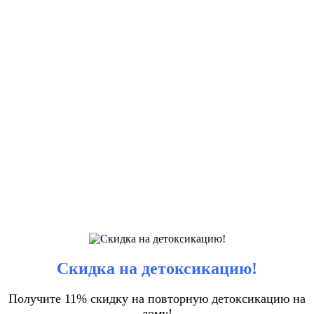
Скидка на детоксикацию!
Получите 11% скидку на повторную детоксикацию на
дому!