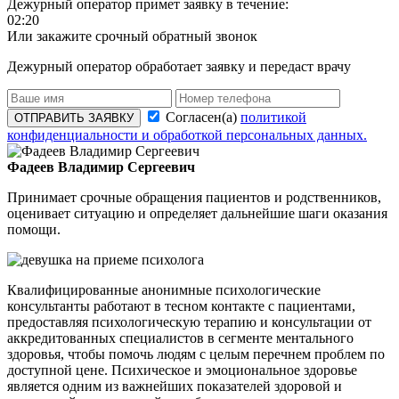
Дежурный оператор примет заявку в течение:
02:20
Или закажите срочный обратный звонок
Дежурный оператор обработает заявку и передаст врачу
Согласен(а)
политикой
ОТПРАВИТЬ ЗАЯВКУ
конфиденциальности и обработкой персональных данных.
Фадеев Владимир Сергеевич
Принимает срочные обращения пациентов и родственников,
оценивает ситуацию и определяет дальнейшие шаги оказания
помощи.
Квалифицированные анонимные психологические
консультанты работают в тесном контакте с пациентами,
предоставляя психологическую терапию и консультации от
аккредитованных специалистов в сегменте ментального
здоровья, чтобы помочь людям с целым перечнем проблем по
доступной цене. Психическое и эмоциональное здоровье
является одним из важнейших показателей здоровой и