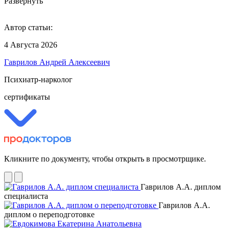
Развернуть
Автор статьи:
4 Августа 2026
Гаврилов Андрей Алексеевич
Психиатр-нарколог
сертификаты
Кликните по документу, чтобы открыть в просмотрщике.
Гаврилов А.А. диплом
специалиста
Гаврилов А.А.
диплом о переподготовке