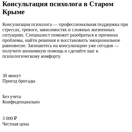
Консультация психолога в Старом
Крыме
Консультация психолога — профессиональная поддержка при
стрессах, тревоге, зависимостях и сложных жизненных
ситуациях. Специалист поможет разобраться в причинах
проблемы, найти решения и восстановить эмоциональное
равновесие. Запишитесь на консультацию уже сегодня —
получите анонимную помощь и сделайте шаг к
психологическому комфорту.
30 минут
Приезд бригады
Без учета
Конфиденциально
3 000 ₽
Честная цена