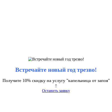
Встречайте новый год трезво!
Получите 10% скидку на услугу "капельница от запоя"
!
Оставить заявку