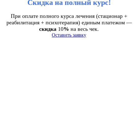
Скидка на полный курс!
При оплате полного курса лечения (стационар +
реабилитация + психотерапия) единым платежом —
скидка
10
%
на весь чек.
Оставить заявку