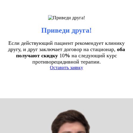
Приведи друга!
Если действующий пациент рекомендует клинику
другу, и друг заключает договор на стационар,
оба
получают скидку
10
%
на следующий курс
противорецидивной терапии.
Оставить заявку