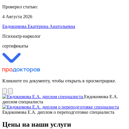
Проверил статью:
4 Августа 2026
Евдокимова Екатерина Анатольевна
Психиатр-нарколог
сертификаты
Кликните по документу, чтобы открыть в просмотрщике.
Евдокимова Е.А.
диплом специалиста
Евдокимова Е.А. диплом о переподготовке специалиста
Цены на наши услуги