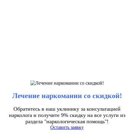
Лечение наркомании со скидкой!
Обратитесь в наш уклинику за консультацией
нарколога и получите 9% скидку на все услуги из
раздела "наркологическая помощь"!
Оставить заявку