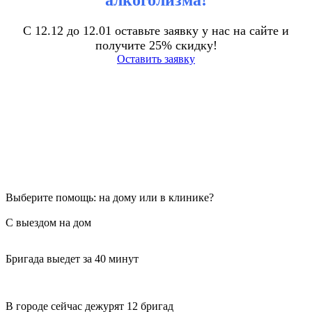
алкоголизма!
С 12.12 до 12.01 оставьте заявку у нас на сайте и
получите 25% скидку!
Оставить заявку
Выберите помощь: на дому или в клинике?
С выездом на дом
Бригада выедет за 40 минут
В городе сейчас дежурят 12 бригад