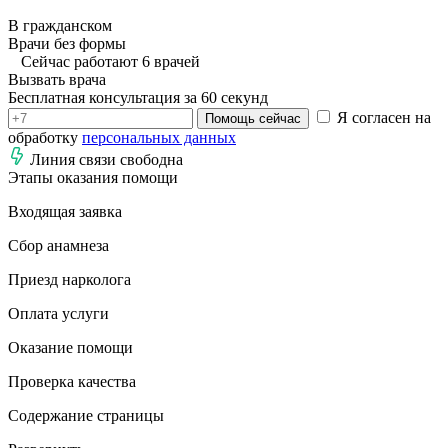
В гражданском
Врачи без формы
Сейчас работают 6 врачей
Вызвать врача
Бесплатная консультация за 60 секунд
Я согласен на
Помощь сейчас
обработку
персональных данных
Линия связи свободна
Этапы оказания помощи
Входящая заявка
Сбор анамнеза
Приезд нарколога
Оплата услуги
Оказание помощи
Проверка качества
Содержание страницы