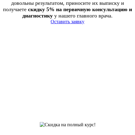
довольны результатом, приносите их выписку и
получаете
скидку 5% на первичную консультацию и
диагностику
у нашего главного врача.
Оставить заявку