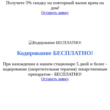
Получите 5% скидку на повторный вызов врача на
дом!
Оставить заявку
Кодирование БЕСПЛАТНО!
При нахождении в нашем стационаре 5 дней и более -
кодирование (запретительная терапия) лекарственным
препаратом - БЕСПЛАТНО!
Оставить заявку