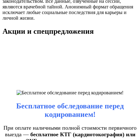
законодательством. Все данные, озвученные на сессии,
являются врачебной тайной. Анонимный формат обращения
исключает любые социальные последствия для карьеры и
личной жизни.
Акции и спецпредложения
Бесплатное обследование перед
кодированием!
При оплате наличными полной стоимости первичного
выезда —
бесплатное КТГ (кардиотокография) или