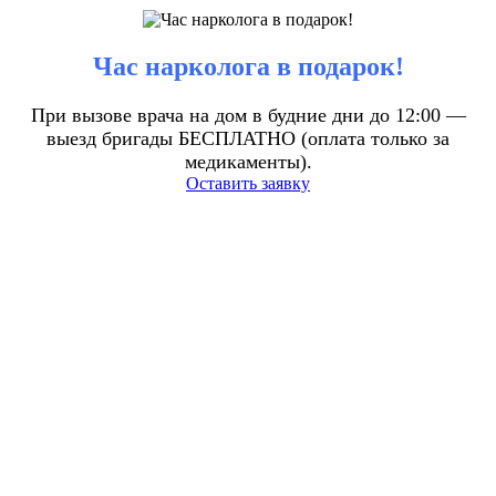
Час нарколога в подарок!
При вызове врача на дом в будние дни до 12:00 —
выезд бригады БЕСПЛАТНО (оплата только за
медикаменты).
Оставить заявку