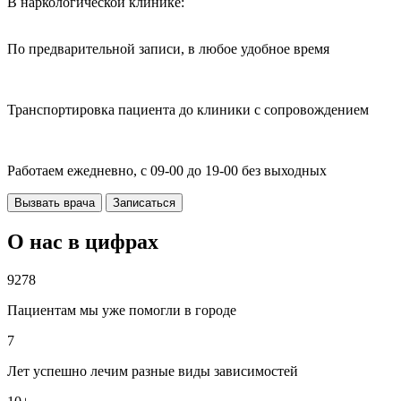
В наркологической клинике:
По предварительной записи, в любое удобное время
Транспортировка пациента до клиники с сопровождением
Работаем ежедневно, с 09-00 до 19-00 без выходных
Вызвать врача
Записаться
О нас в цифрах
9278
Пациентам мы уже помогли в городе
7
Лет успешно лечим разные виды зависимостей