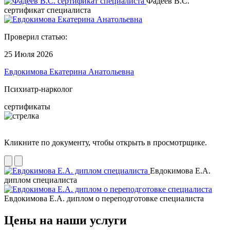
Фадеев В.С.
сертификат специалиста
Проверил статью:
25 Июля 2026
Евдокимова Екатерина Анатольевна
Психиатр-нарколог
сертификаты
Кликните по документу, чтобы открыть в просмотрщике.
Евдокимова Е.А.
диплом специалиста
Евдокимова Е.А. диплом о переподготовке специалиста
Цены на наши услуги