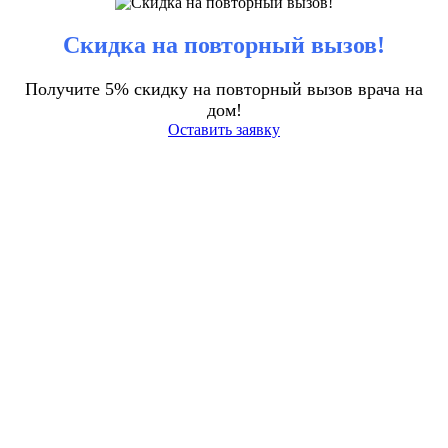
Скидка на повторный вызов!
Получите 5% скидку на повторный вызов врача на
дом!
Оставить заявку