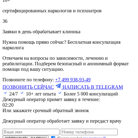
10+
сертифицированных наркологов и психиатров
36
Заявки в день обрабатывает клиника
Нужна помощь прямо сейчас? Бесплатная консультация
нарколога
Отвечаем на вопросы по зависимости, лечению и
реабилитации. Подберем безопасный и анонимный формат
помощи под вашу ситуацию.
Позвоните по телефону:
+7 499 938-93-49
ПОЗВОНИТЬ СЕЙЧАС
НАПИСАТЬ В TELEGRAM
24/7
10+ лет опыта
Более
5 000
консультаций
Дежурный оператор примет заявку в течение:
02:20
Или закажите срочный обратный звонок
Дежурный оператор обработает заявку и передаст врачу