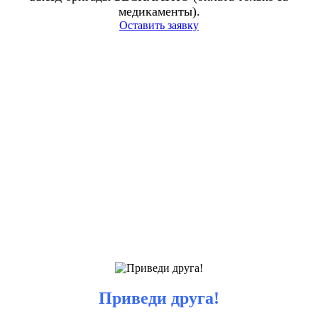
медикаменты).
Оставить заявку
Приведи друга!