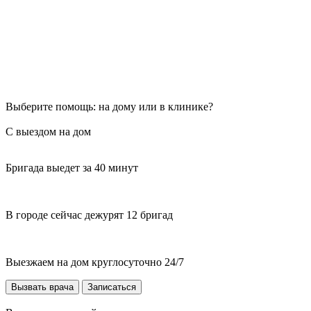
Выберите помощь: на дому или в клинике?
С выездом на дом
Бригада выедет за 40 минут
В городе сейчас дежурят 12 бригад
Выезжаем на дом круглосуточно 24/7
Вызвать врача
Записаться