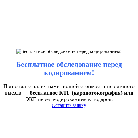
Бесплатное обследование перед
кодированием!
При оплате наличными полной стоимости первичного
выезда —
бесплатное КТГ (кардиотокография) или
ЭКГ
перед кодированием в подарок.
Оставить заявку