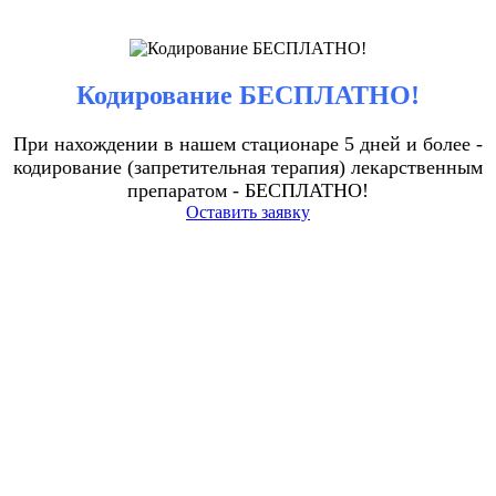
Кодирование БЕСПЛАТНО!
При нахождении в нашем стационаре 5 дней и более -
кодирование (запретительная терапия) лекарственным
препаратом - БЕСПЛАТНО!
Оставить заявку