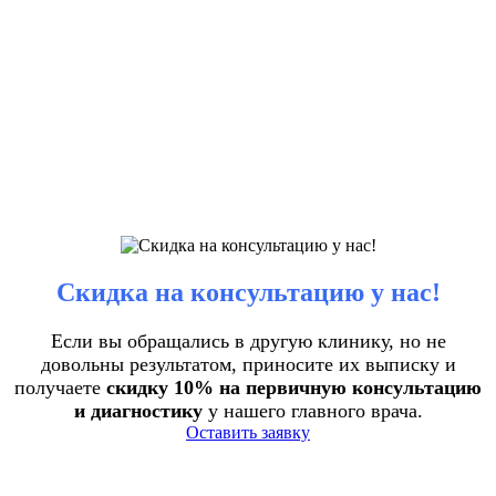
Скидка на консультацию у нас!
Если вы обращались в другую клинику, но не
довольны результатом, приносите их выписку и
получаете
скидку 10% на первичную консультацию
и диагностику
у нашего главного врача.
Оставить заявку