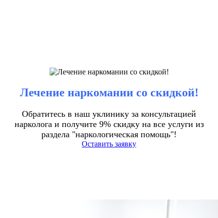
Лечение наркомании со скидкой!
Обратитесь в наш уклинику за консультацией
нарколога и получите 9% скидку на все услуги из
раздела "наркологическая помощь"!
Оставить заявку