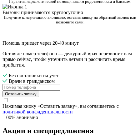
Гарантия наркологической помощи вашим родственникам и близким.
Вызовы принимаются круглосуточно
Получите консультацию анонимно, оставив заявку на обратный звонок или
позвоните сами.
Помощь приедет через 20-40 минут
Оставьте номер телефона — дежурный врач перезвонит вам
прямо сейчас, чтобы уточнить детали и рассчитать время
прибытия.
Без постановки на учет
Врачи в гражданском
Оставить заявку
Нажимая кноку «Оставить заявку», вы соглашаетесь с
политикой конфиденциальности
100% анонимно
Акции и спецпредложения