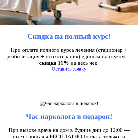
Скидка на полный курс!
При оплате полного курса лечения (стационар +
реабилитация + психотерапия) единым платежом —
скидка
10
%
на весь чек.
Оставить заявку
Час нарколога в подарок!
При вызове врача на дом в будние дни до 12:00 —
выезд бригады БЕСПЛАТНО (оплата только за