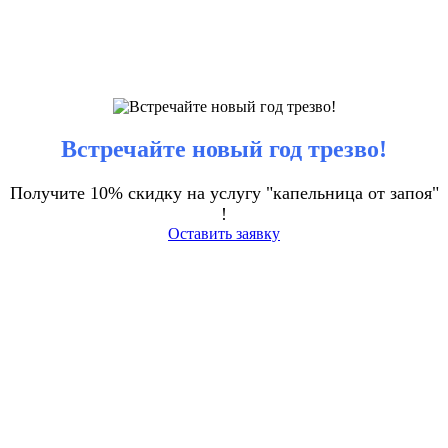
Встречайте новый год трезво!
Получите 10% скидку на услугу "капельница от запоя"
!
Оставить заявку