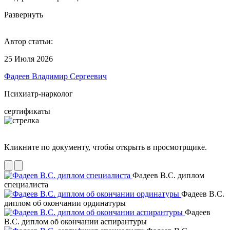
Развернуть
Автор статьи:
25 Июля 2026
Фадеев Владимир Сергеевич
Психиатр-нарколог
сертификаты
Кликните по документу, чтобы открыть в просмотрщике.
Фадеев В.С. диплом
специалиста
Фадеев В.С.
диплом об окончании ординатуры
Фадеев
В.С. диплом об окончании аспирантуры