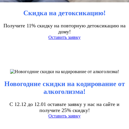
Скидка на детоксикацию!
Получите 11% скидку на повторную детоксикацию на
дому!
Оставить заявку
Новогодние скидки на кодирование от
алкоголизма!
С 12.12 до 12.01 оставьте заявку у нас на сайте и
получите 25% скидку!
Оставить заявку