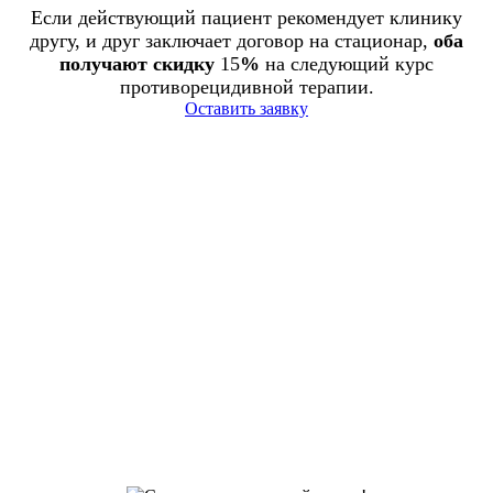
Если действующий пациент рекомендует клинику
другу, и друг заключает договор на стационар,
оба
получают скидку
15
%
на следующий курс
противорецидивной терапии.
Оставить заявку