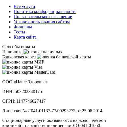
Все услуги
Политика конфиденциальности
Пользовательское cоглашение
Условия пользования сайтом
Филиалы
Тесты
Карта сайта
Способы оплаты
Наличные
Банковская карта
ООО «Наше Здоровье»
ИНН: 503202340175
ОГРН: 1147746027417
Лицензия № Л041-01137-77/00293272 от 25.06.2014
Стационарные услуги оказываются наркологической
клиникой - партнёром по лицензии ЛО-041-01050-