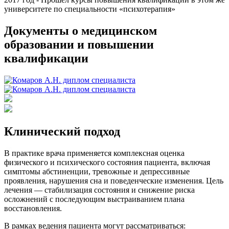
университете по специальности «психотерапия»
Документы о медицинском
образовании и повышении
квалификации
Клинический подход
В практике врача применяется комплексная оценка
физического и психического состояния пациента, включая
симптомы абстиненции, тревожные и депрессивные
проявления, нарушения сна и поведенческие изменения. Цель
лечения — стабилизация состояния и снижение риска
осложнений с последующим выстраиванием плана
восстановления.
В рамках ведения пациента могут рассматриваться: