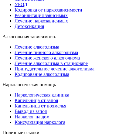
УБОД
Кодировка от наркозависимости
Реабилитация зависимых
Лечение наркозависимых
Детоксикация
Алкогольная зависимость
Лечение алкоголизма
Лечение пивного алкоголизма
Лечение женского алкоголизма
Лечение алкоголизма в стационаре
Принудительное лечение алкоголизма
Кодирование алкоголизма
Наркологическая помощь
Наркологическая клиника
Капельница от запоя
Капельница от похмелья
Вывод из запоя
Нарколог на дом
Консультация нарколога
Полезные ссылки