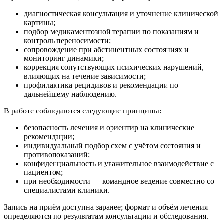
диагностическая консультация и уточнение клинической
картины;
подбор медикаментозной терапии по показаниям и
контроль переносимости;
сопровождение при абстинентных состояниях и
мониторинг динамики;
коррекция сопутствующих психических нарушений,
влияющих на течение зависимости;
профилактика рецидивов и рекомендации по
дальнейшему наблюдению.
В работе соблюдаются следующие принципы:
безопасность лечения и ориентир на клинические
рекомендации;
индивидуальный подбор схем с учётом состояния и
противопоказаний;
конфиденциальность и уважительное взаимодействие с
пациентом;
при необходимости — командное ведение совместно со
специалистами клиники.
Запись на приём доступна заранее; формат и объём лечения
определяются по результатам консультации и обследования.