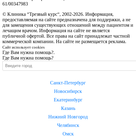
61/00347983
© Клиника “Трезвый курс“, 2002-2026. Информация,
предоставляемая на сайте предназначена для поддержки, а не
для замещения существующих отношений между пациентом и
лечащим врачом. Информация на сайте не является
публичной офертой. Все права на сайт принадлежат частной
коммерческой компании. На сайте не размещается реклама.
Сайт использует cookies
Где Вам нужна помощь?.
Где Вам нужна помощь?
Санкт-Петербург
Новосибирск
Екатеринбург
Казань
Нижний Новгород
Челябинск
Омск