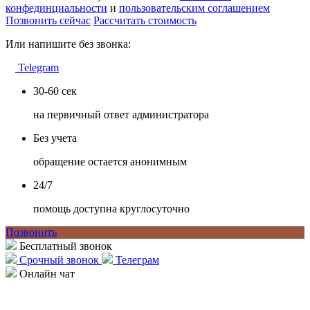
конфединциальности
и
пользовательским соглашением
Позвонить сейчас
Рассчитать стоимость
Или напишите без звонка:
Telegram
30-60 сек
на первичный ответ администратора
Без учета
обращение остается анонимным
24/7
помощь доступна круглосуточно
Позвонить
Бесплатный звонок
Срочный звонок
Телеграм
Онлайн чат