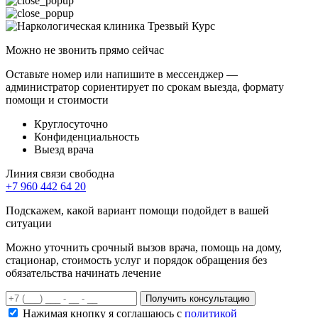
Можно не звонить прямо сейчас
Оставьте номер или напишите в мессенджер —
администратор сориентирует по срокам выезда, формату
помощи и стоимости
Круглосуточно
Конфиденциальность
Выезд врача
Линия связи свободна
+7 960 442 64 20
Подскажем, какой вариант помощи подойдет в вашей
ситуации
Можно уточнить срочный вызов врача, помощь на дому,
стационар, стоимость услуг и порядок обращения без
обязательства начинать лечение
Получить консультацию
Нажимая кнопку я соглашаюсь с
политикой