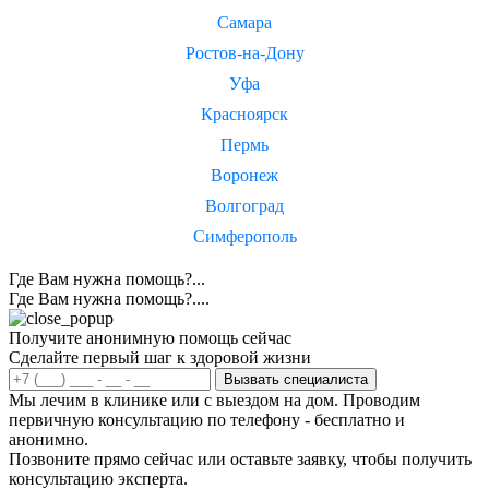
Самара
Ростов-на-Дону
Уфа
Красноярск
Пермь
Воронеж
Волгоград
Симферополь
Где Вам нужна помощь?...
Где Вам нужна помощь?....
Получите анонимную помощь сейчас
Сделайте первый шаг к здоровой жизни
Вызвать специалиста
Мы лечим в клинике или с выездом на дом. Проводим
первичную консультацию по телефону - бесплатно и
анонимно.
Позвоните прямо сейчас или оставьте заявку, чтобы получить
консультацию эксперта.