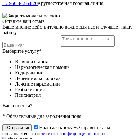
Написать в
+7 960 442 64 20
Круглосуточная горячая линия
Telegram
Оставьте ваш отзыв
Ваше мнение действительно важно для нас и улучшает нашу
работу
Выберите услугу*
Вывод из запоя
Наркологическая помощь
Кодирование
Лечение алкоголизма
Лечение наркомании
Реабилитация
Психиатрия
Ваша оценка*
* Обязательные для заполнения поля
Нажимая кноку «Отправить», вы
«Отправить»
соглашаетесь с
политикой конфиденциальности