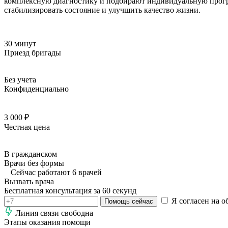
комплексную диагностику и подбирают индивидуальную прогр
стабилизировать состояние и улучшить качество жизни.
30 минут
Приезд бригады
Без учета
Конфиденциально
3 000 ₽
Честная цена
В гражданском
Врачи без формы
Сейчас работают 6 врачей
Вызвать врача
Бесплатная консультация за 60 секунд
Я согласен на о
Помощь сейчас
Линия связи свободна
Этапы оказания помощи