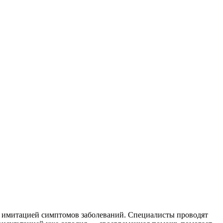
 имитацией симптомов заболеваний. Специалисты проводят