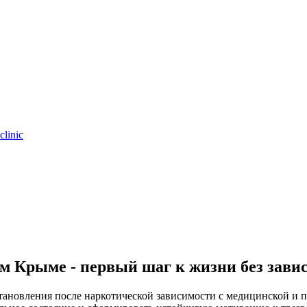
clinic
м Крыме - первый шаг к жизни без зави
ановления после наркотической зависимости с медицинской и 