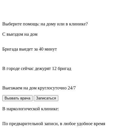
Выберите помощь: на дому или в клинике?
С выездом на дом
Бригада выедет за 40 минут
В городе сейчас дежурят 12 бригад
Выезжаем на дом круглосуточно 24/7
Вызвать врача
Записаться
В наркологической клинике:
По предварительной записи, в любое удобное время