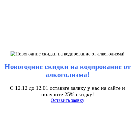
Новогодние скидки на кодирование от
алкоголизма!
С 12.12 до 12.01 оставьте заявку у нас на сайте и
получите 25% скидку!
Оставить заявку