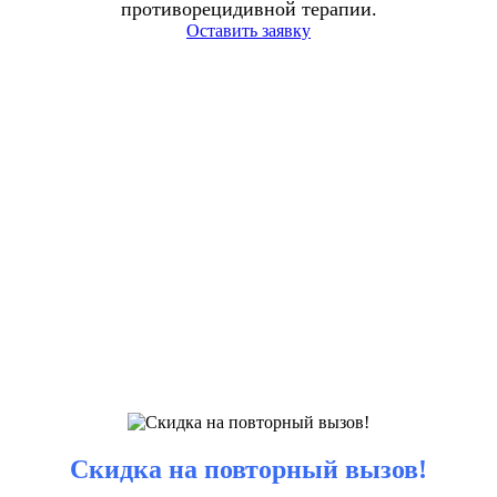
противорецидивной терапии.
Оставить заявку
Скидка на повторный вызов!