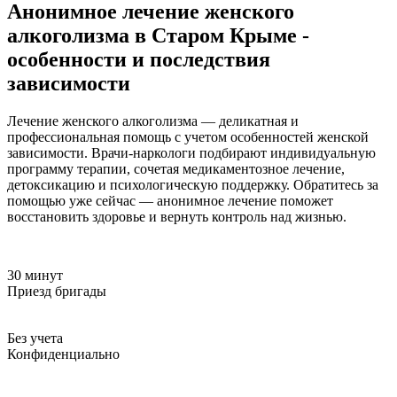
Анонимное лечение женского
алкоголизма в Старом Крыме -
особенности и последствия
зависимости
Лечение женского алкоголизма — деликатная и
профессиональная помощь с учетом особенностей женской
зависимости. Врачи-наркологи подбирают индивидуальную
программу терапии, сочетая медикаментозное лечение,
детоксикацию и психологическую поддержку. Обратитесь за
помощью уже сейчас — анонимное лечение поможет
восстановить здоровье и вернуть контроль над жизнью.
30 минут
Приезд бригады
Без учета
Конфиденциально