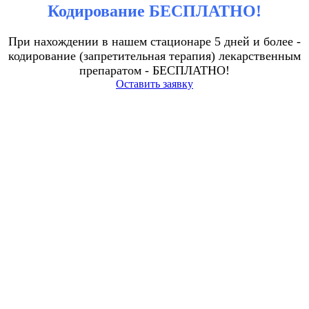
Кодирование БЕСПЛАТНО!
При нахождении в нашем стационаре 5 дней и более -
кодирование (запретительная терапия) лекарственным
препаратом - БЕСПЛАТНО!
Оставить заявку