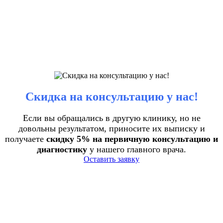
Скидка на консультацию у нас!
Если вы обращались в другую клинику, но не
довольны результатом, приносите их выписку и
получаете
скидку 5% на первичную консультацию и
диагностику
у нашего главного врача.
Оставить заявку