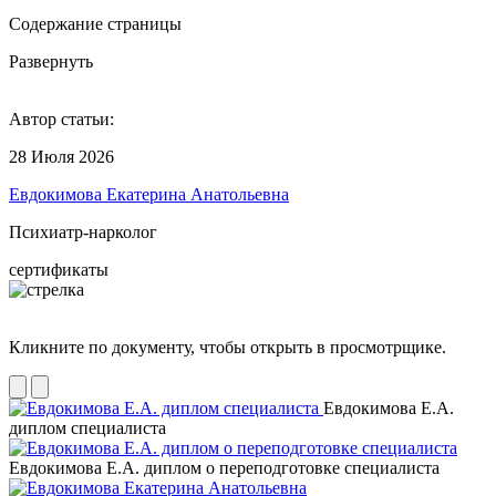
Содержание страницы
Развернуть
Автор статьи:
28 Июля 2026
Евдокимова Екатерина Анатольевна
Психиатр-нарколог
сертификаты
Кликните по документу, чтобы открыть в просмотрщике.
Евдокимова Е.А.
диплом специалиста
Евдокимова Е.А. диплом о переподготовке специалиста