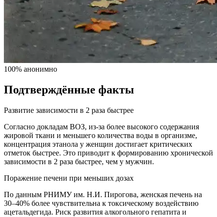
100% анонимно
Подтверждённые факты
Развитие зависимости в 2 раза быстрее
Согласно докладам ВОЗ, из-за более высокого содержания
жировой ткани и меньшего количества воды в организме,
концентрация этанола у женщин достигает критических
отметок быстрее. Это приводит к формированию хронической
зависимости в 2 раза быстрее, чем у мужчин.
Поражение печени при меньших дозах
По данным РНИМУ им. Н.И. Пирогова, женская печень на
30–40% более чувствительна к токсическому воздействию
ацетальдегида. Риск развития алкогольного гепатита и