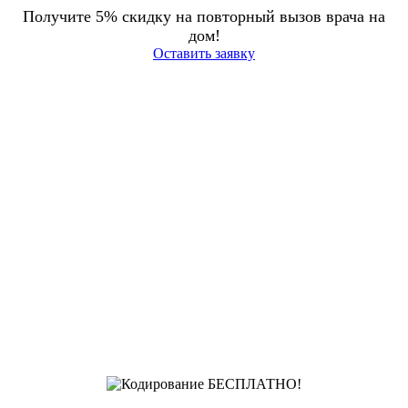
Получите 5% скидку на повторный вызов врача на
дом!
Оставить заявку