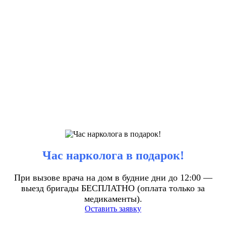
Час нарколога в подарок!
При вызове врача на дом в будние дни до 12:00 —
выезд бригады БЕСПЛАТНО (оплата только за
медикаменты).
Оставить заявку