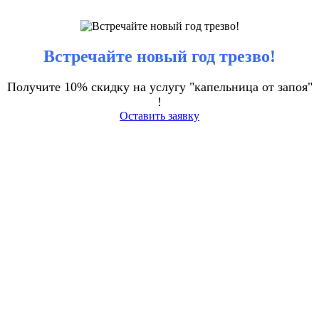
Встречайте новый год трезво!
Получите 10% скидку на услугу "капельница от запоя"
!
Оставить заявку