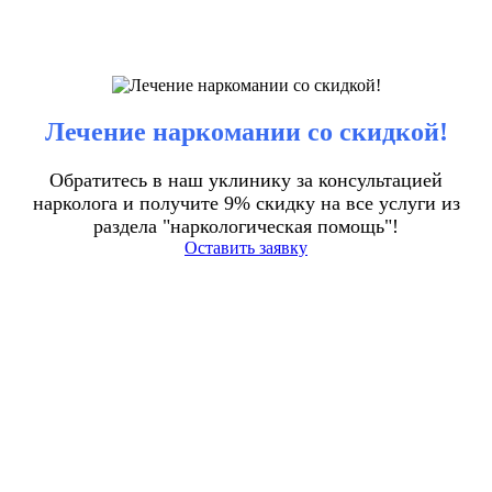
Лечение наркомании со скидкой!
Обратитесь в наш уклинику за консультацией
нарколога и получите 9% скидку на все услуги из
раздела "наркологическая помощь"!
Оставить заявку