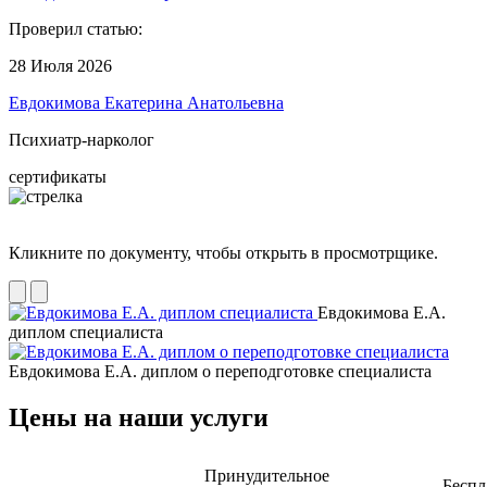
Проверил статью:
28 Июля 2026
Евдокимова Екатерина Анатольевна
Психиатр-нарколог
сертификаты
Кликните по документу, чтобы открыть в просмотрщике.
Евдокимова Е.А.
диплом специалиста
Евдокимова Е.А. диплом о переподготовке специалиста
Цены на наши услуги
Принудительное
Беспл