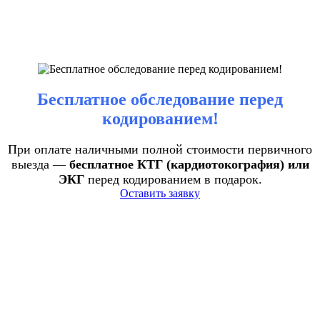
Бесплатное обследование перед
кодированием!
При оплате наличными полной стоимости первичного
выезда —
бесплатное КТГ (кардиотокография) или
ЭКГ
перед кодированием в подарок.
Оставить заявку