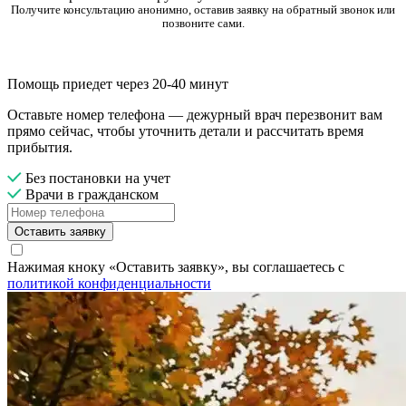
Получите консультацию анонимно, оставив заявку на обратный звонок или
позвоните сами.
Помощь приедет через 20-40 минут
Оставьте номер телефона — дежурный врач перезвонит вам
прямо сейчас, чтобы уточнить детали и рассчитать время
прибытия.
Без постановки на учет
Врачи в гражданском
Оставить заявку
Нажимая кноку «Оставить заявку», вы соглашаетесь с
политикой конфиденциальности