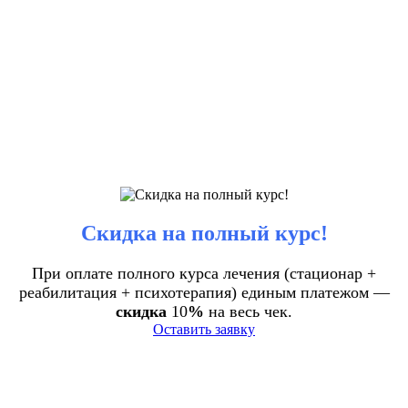
Скидка на полный курс!
При оплате полного курса лечения (стационар +
реабилитация + психотерапия) единым платежом —
скидка
10
%
на весь чек.
Оставить заявку