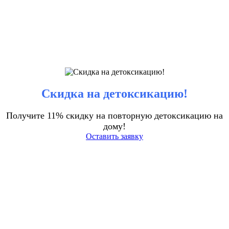
Скидка на детоксикацию!
Получите 11% скидку на повторную детоксикацию на
дому!
Оставить заявку