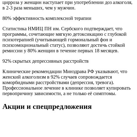
цирроза у женщин наступает при употреблении доз алкоголя,
в 2-3 раза меньших, чем у мужчин.
80% эффективность комплексной терапии
Статистика НМИЦ ПН им. Сербского подтверждает, что
программы, сочетающие мягкую детоксикацию с глубокой
психотерапией (учитывающей гормональный фон и
психоэмоциональный статус), позволяют достичь стойкой
ремиссии у 80% женщин в течение первых 18 месяцев.
92% скрытых депрессивных расстройств
Клинические рекомендации Минздрава РФ указывают, что
женский алкоголизм в 92% случаев сопровождается
коморбидными расстройствами (депрессия, тревога).
Профессиональное лечение в клинике позволяет купировать
первопричину зависимости, а не только её симптомы.
Акции и спецпредложения