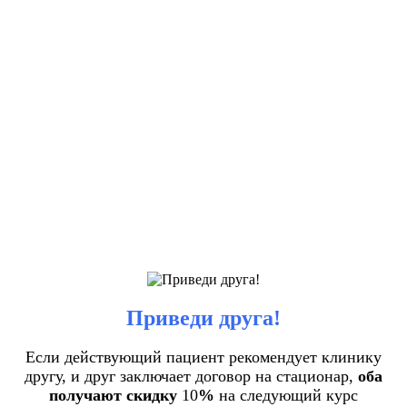
Приведи друга!
Если действующий пациент рекомендует клинику
другу, и друг заключает договор на стационар,
оба
получают скидку
10
%
на следующий курс