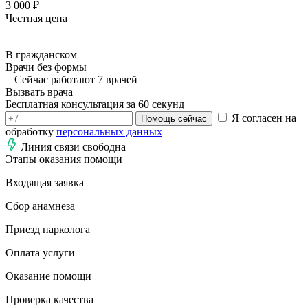
3 000 ₽
Честная цена
В гражданском
Врачи без формы
Сейчас работают 7 врачей
Вызвать врача
Бесплатная консультация за 60 секунд
Я согласен на
Помощь сейчас
обработку
персональных данных
Линия связи свободна
Этапы оказания помощи
Входящая заявка
Сбор анамнеза
Приезд нарколога
Оплата услуги
Оказание помощи
Проверка качества