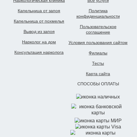
Наркологическая клиника
Все услуги
Капельница от запоя
Политика
конфиденциальности
Капельница от похмелья
Пользовательское
Вывод из запоя
cоглашение
Нарколог на дом
Условия пользования сайтом
Консультация нарколога
Филиалы
Тесты
Карта сайта
СПОСОБЫ ОПЛАТЫ