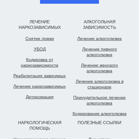
ЛЕЧЕНИЕ
АЛКОГОЛЬНАЯ
НАРКОЗАВИСИМЫХ
ЗАВИСИМОСТЬ
Снятие ломки
Лечение алкоголизма
УБОД
Лечение пивного
алкоголизма
Кодировка от
наркозависимости
Лечение женского
алкоголизма
Реабилитация зависимых
Лечение алкоголизма в
Лечение наркозависимых
стационаре
Детоксикация
Принудительное лечение
алкоголизма
Кодирование алкоголизма
НАРКОЛОГИЧЕСКАЯ
ПОЛЕЗНЫЕ ССЫЛКИ
ПОМОЩЬ