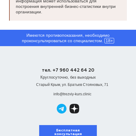
информация может использоваться для
построения внутренней бизнес-статистики внутри
организации.
Имеются противопоказания, необходимо
проконсультироваться со специалистом.
18+
тел. +7 960 442 64 20
Круглосуточно, без выходных
Старый Крым, ул. Братьев Стояновых, 71
info@trezviy-kurs.clinic
Бесплатная
консультация