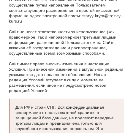
осуществлен путем направления Пользователем
соответствующего распоряжения в простой письменной
форме на адрес электронной почты: staryy-krym@trezviy-
kurs.ru
Сайт не несет ответственности за использование (как
правомерное, так и неправомерное) третьими лицами
информации, размещенной Пользователем на Сайте,
включая её воспроизведение и распространение,
осуществленные всеми возможными способами.
Сайт имеет право вносить изменения в настоящие
Условия. При внесении изменений в актуальной редакции
указывается дата последнего обновления. Новая
редакция Условий вступает в силу с момента ее
размещения, если иное не предусмотрено новой
редакцией Условий.
Для РФ и стран СНГ: Вся конфиденциальная
информация от пользователей хранится в
защищенной базе данных, не подлежит передаче
третьим лицам и предназначена только для
служебного использования персоналом. Эта