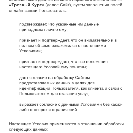
(далее Сайт), путем заполнения полей
«Трезвый Курс»
онлайн-заявки Пользователь:
подтверждает, что указанные им данные
принадлежат лично ему;
признает и подтверждает, что он внимательно и в
полном объеме ознакомился с настоящими
Условиями;
признает и подтверждает, что все положения
настоящего Условий ему понятны;
дает согласие на обработку Сайтом
предоставляемых данных в целях для
идентификации Пользователя, как клиента и связи с
Пользователем для оказания услуг;
выражает согласие с данными Условиями без каких-
либо оговорок и ограничений.
Настоящее Условия применяются в отношении обработки
следующих данных: