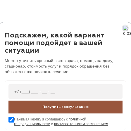
Подскажем, какой вариант
помощи подойдет в вашей
ситуации
Можно уточнить срочный вызов врача, помощь на дому,
стационар, стоимость услуг и порядок обращения без
обязательства начинать лечение
Получить консультацию
Нажимая кнопку я соглашаюсь с
политикой
конфединциальности
и
пользовательским соглашением