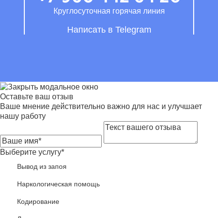
Круглосуточная горячая линия
Написать в Telegram
Оставьте ваш отзыв
Ваше мнение действительно важно для нас и улучшает
нашу работу
Выберите услугу*
Вывод из запоя
Наркологическая помощь
Кодирование