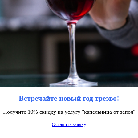
Встречайте новый год трезво!
Получите 10% скидку на услугу "капельница от запоя"
!
Оставить заявку