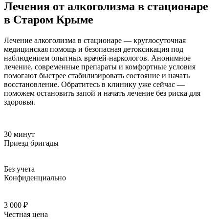
Лечения от алкоголизма в стационаре
в Старом Крыме
Лечение алкоголизма в стационаре — круглосуточная
медицинская помощь и безопасная детоксикация под
наблюдением опытных врачей-наркологов. Анонимное
лечение, современные препараты и комфортные условия
помогают быстрее стабилизировать состояние и начать
восстановление. Обратитесь в клинику уже сейчас —
поможем остановить запой и начать лечение без риска для
здоровья.
30 минут
Приезд бригады
Без учета
Конфиденциально
3 000 ₽
Честная цена