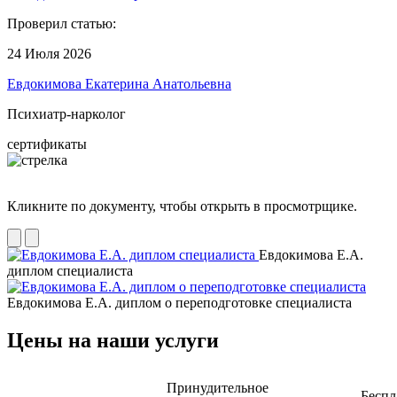
Проверил статью:
24 Июля 2026
Евдокимова Екатерина Анатольевна
Психиатр-нарколог
сертификаты
Кликните по документу, чтобы открыть в просмотрщике.
Евдокимова Е.А.
диплом специалиста
Евдокимова Е.А. диплом о переподготовке специалиста
Цены на наши услуги
Принудительное
Беспл