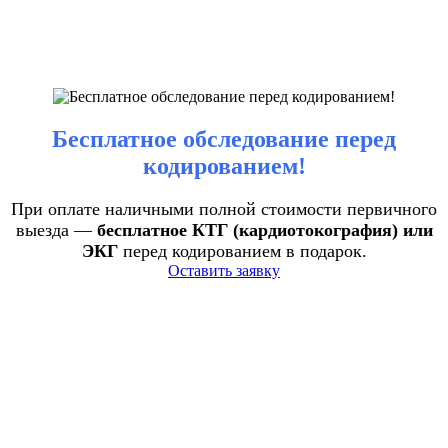
Бесплатное обследование перед
кодированием!
При оплате наличными полной стоимости первичного
выезда —
бесплатное КТГ (кардиотокография) или
ЭКГ
перед кодированием в подарок.
Оставить заявку