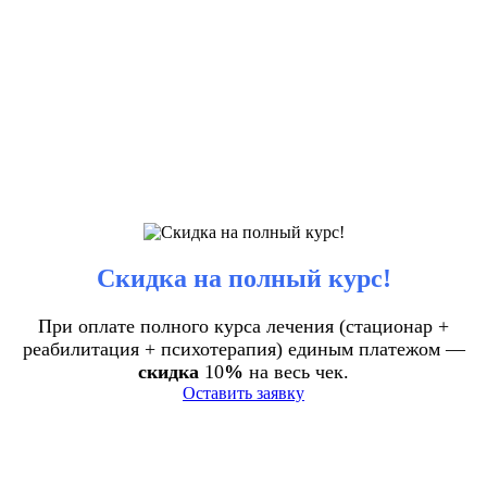
Скидка на полный курс!
При оплате полного курса лечения (стационар +
реабилитация + психотерапия) единым платежом —
скидка
10
%
на весь чек.
Оставить заявку