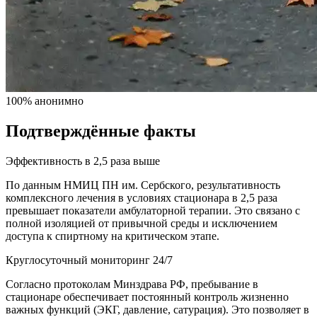
100% анонимно
Подтверждённые факты
Эффективность в 2,5 раза выше
По данным НМИЦ ПН им. Сербского, результативность
комплексного лечения в условиях стационара в 2,5 раза
превышает показатели амбулаторной терапии. Это связано с
полной изоляцией от привычной среды и исключением
доступа к спиртному на критическом этапе.
Круглосуточный мониторинг 24/7
Согласно протоколам Минздрава РФ, пребывание в
стационаре обеспечивает постоянный контроль жизненно
важных функций (ЭКГ, давление, сатурация). Это позволяет в