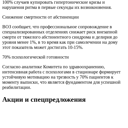
100% случаев купировать гипертонические кризы и
нарушения ритма в первые секунды их возникновения.
Снижение смертности от абстиненции
ВОЗ сообщает, что профессиональное сопровождение в
специализированных отделениях снижает риск внезапной
смерти от тяжелого абстинентного синдрома и делирия до
уровня менее 1%, в то время как при самолечении на дому
этот показатель может достигать 10-15%.
70% психологической готовности
Согласно аналитике Комитета по здравоохранению,
интенсивная работа с психологами в стационаре формирует
устойчивую мотивацию на трезвость у 70% пациентов к
моменту выписки, что является фундаментом для успешной
реабилитации.
Акции и спецпредложения