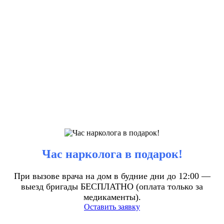
Час нарколога в подарок!
При вызове врача на дом в будние дни до 12:00 —
выезд бригады БЕСПЛАТНО (оплата только за
медикаменты).
Оставить заявку