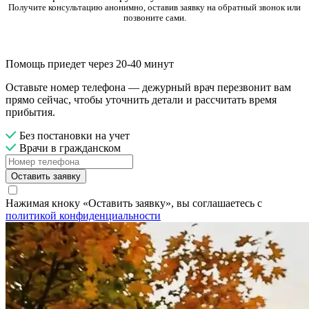
Получите консультацию анонимно, оставив заявку на обратный звонок или
позвоните сами.
Помощь приедет через 20-40 минут
Оставьте номер телефона — дежурный врач перезвонит вам
прямо сейчас, чтобы уточнить детали и рассчитать время
прибытия.
Без постановки на учет
Врачи в гражданском
Оставить заявку
Нажимая кноку «Оставить заявку», вы соглашаетесь с
политикой конфиденциальности