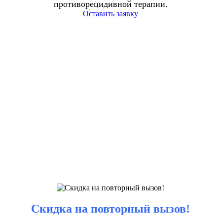
противорецидивной терапии.
Оставить заявку
Скидка на повторный вызов!