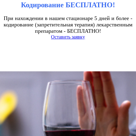
Кодирование БЕСПЛАТНО!
При нахождении в нашем стационаре 5 дней и более -
кодирование (запретительная терапия) лекарственным
препаратом - БЕСПЛАТНО!
Оставить заявку