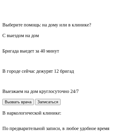
Выберите помощь: на дому или в клинике?
С выездом на дом
Бригада выедет за 40 минут
В городе сейчас дежурят 12 бригад
Выезжаем на дом круглосуточно 24/7
Вызвать врача
Записаться
В наркологической клинике:
По предварительной записи, в любое удобное время