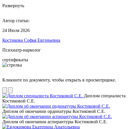
Развернуть
Автор статьи:
24 Июля 2026
Костикова Софья Евгеньевна
Психиатр-нарколог
сертификаты
Кликните по документу, чтобы открыть в просмотрщике.
Диплом специалиста
Костиковой С.Е.
Диплом об окончании ординатуры Костиковой С.Е.
Диплом об окончании аспирантуры Костиковой С.Е.