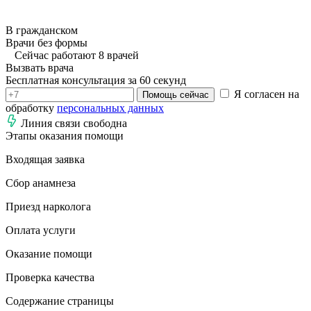
В гражданском
Врачи без формы
Сейчас работают 8 врачей
Вызвать врача
Бесплатная консультация за 60 секунд
Я согласен на
Помощь сейчас
обработку
персональных данных
Линия связи свободна
Этапы оказания помощи
Входящая заявка
Сбор анамнеза
Приезд нарколога
Оплата услуги
Оказание помощи
Проверка качества
Содержание страницы