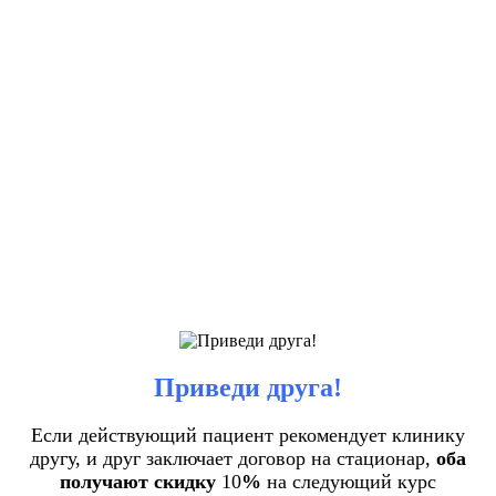
Приведи друга!
Если действующий пациент рекомендует клинику
другу, и друг заключает договор на стационар,
оба
получают скидку
10
%
на следующий курс