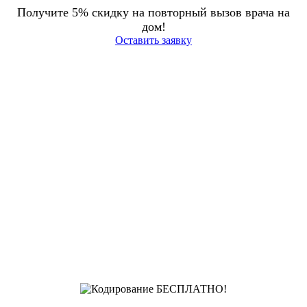
Получите 5% скидку на повторный вызов врача на
дом!
Оставить заявку