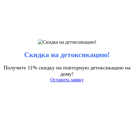
Скидка на детоксикацию!
Получите 11% скидку на повторную детоксикацию на
дому!
Оставить заявку