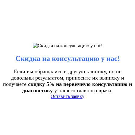
Скидка на консультацию у нас!
Если вы обращались в другую клинику, но не
довольны результатом, приносите их выписку и
получаете
скидку 5% на первичную консультацию и
диагностику
у нашего главного врача.
Оставить заявку