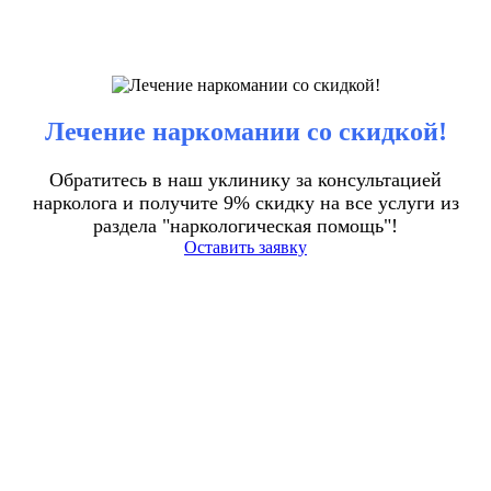
Лечение наркомании со скидкой!
Обратитесь в наш уклинику за консультацией
нарколога и получите 9% скидку на все услуги из
раздела "наркологическая помощь"!
Оставить заявку