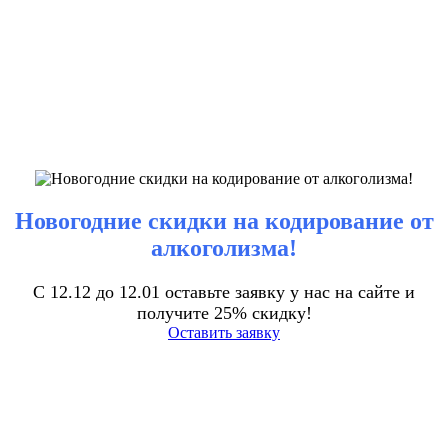
Новогодние скидки на кодирование от
алкоголизма!
С 12.12 до 12.01 оставьте заявку у нас на сайте и
получите 25% скидку!
Оставить заявку