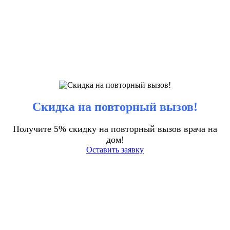
Скидка на повторный вызов!
Получите 5% скидку на повторный вызов врача на
дом!
Оставить заявку