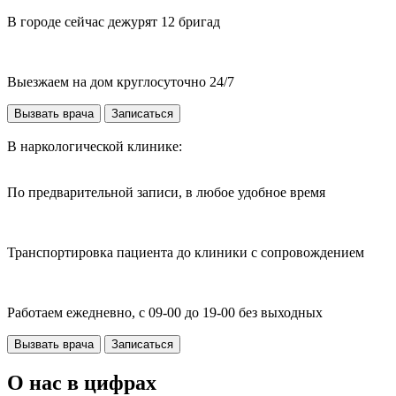
В городе сейчас дежурят 12 бригад
Выезжаем на дом круглосуточно 24/7
Вызвать врача
Записаться
В наркологической клинике:
По предварительной записи, в любое удобное время
Транспортировка пациента до клиники с сопровождением
Работаем ежедневно, с 09-00 до 19-00 без выходных
Вызвать врача
Записаться
О нас в цифрах