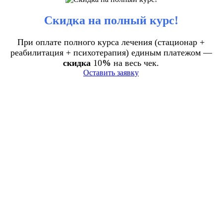
Скидка на полный курс!
При оплате полного курса лечения (стационар +
реабилитация + психотерапия) единым платежом —
скидка
10
%
на весь чек.
Оставить заявку