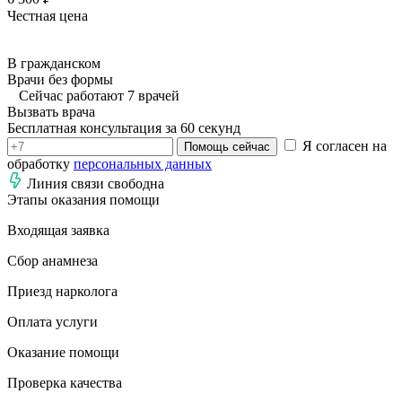
Честная цена
В гражданском
Врачи без формы
Сейчас работают 7 врачей
Вызвать врача
Бесплатная консультация за 60 секунд
Я согласен на
Помощь сейчас
обработку
персональных данных
Линия связи свободна
Этапы оказания помощи
Входящая заявка
Сбор анамнеза
Приезд нарколога
Оплата услуги
Оказание помощи
Проверка качества