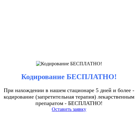
Кодирование БЕСПЛАТНО!
При нахождении в нашем стационаре 5 дней и более -
кодирование (запретительная терапия) лекарственным
препаратом - БЕСПЛАТНО!
Оставить заявку