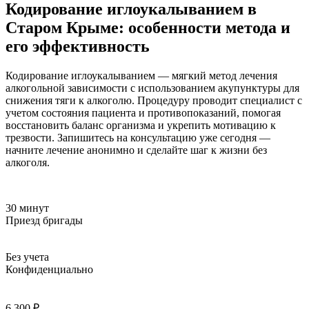
Кодирование иглоукалыванием в
Старом Крыме: особенности метода и
его эффективность
Кодирование иглоукалыванием — мягкий метод лечения
алкогольной зависимости с использованием акупунктуры для
снижения тяги к алкоголю. Процедуру проводит специалист с
учетом состояния пациента и противопоказаний, помогая
восстановить баланс организма и укрепить мотивацию к
трезвости. Запишитесь на консультацию уже сегодня —
начните лечение анонимно и сделайте шаг к жизни без
алкоголя.
30 минут
Приезд бригады
Без учета
Конфиденциально
6 300 ₽