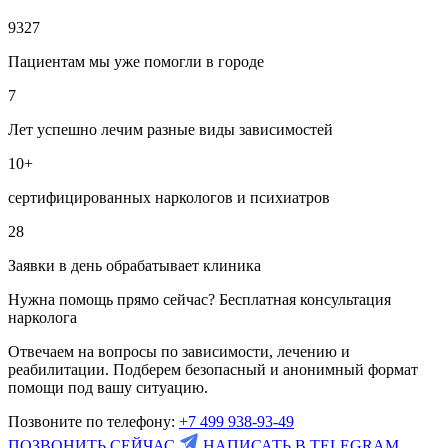
9327
Пациентам мы уже помогли в городе
7
Лет успешно лечим разные виды зависимостей
10+
сертифицированных наркологов и психиатров
28
Заявки в день обрабатывает клиника
Нужна помощь прямо сейчас? Бесплатная консультация
нарколога
Отвечаем на вопросы по зависимости, лечению и
реабилитации. Подберем безопасный и анонимный формат
помощи под вашу ситуацию.
Позвоните по телефону:
+7 499 938-93-49
ПОЗВОНИТЬ СЕЙЧАС
НАПИСАТЬ В TELEGRAM