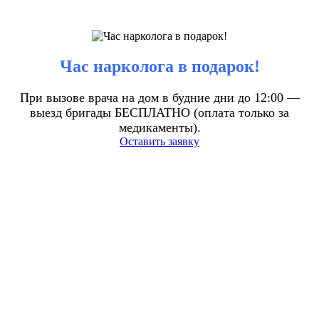
Час нарколога в подарок!
При вызове врача на дом в будние дни до 12:00 —
выезд бригады БЕСПЛАТНО (оплата только за
медикаменты).
Оставить заявку