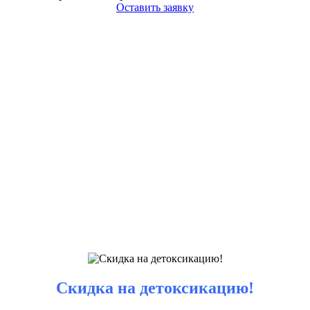
Оставить заявку
Скидка на детоксикацию!