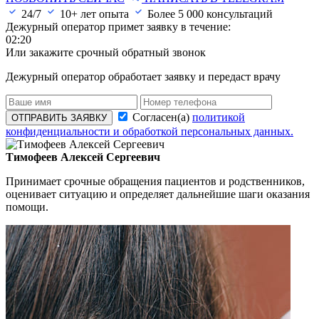
24/7
10+ лет опыта
Более
5 000
консультаций
Дежурный оператор примет заявку в течение:
02:20
Или закажите срочный обратный звонок
Дежурный оператор обработает заявку и передаст врачу
Согласен(а)
политикой
ОТПРАВИТЬ ЗАЯВКУ
конфиденциальности и обработкой персональных данных.
Тимофеев Алексей Сергеевич
Принимает срочные обращения пациентов и родственников,
оценивает ситуацию и определяет дальнейшие шаги оказания
помощи.