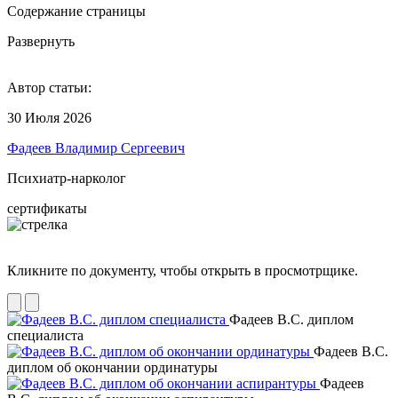
Содержание страницы
Развернуть
Автор статьи:
30 Июля 2026
Фадеев Владимир Сергеевич
Психиатр-нарколог
сертификаты
Кликните по документу, чтобы открыть в просмотрщике.
Фадеев В.С. диплом
специалиста
Фадеев В.С.
диплом об окончании ординатуры
Фадеев