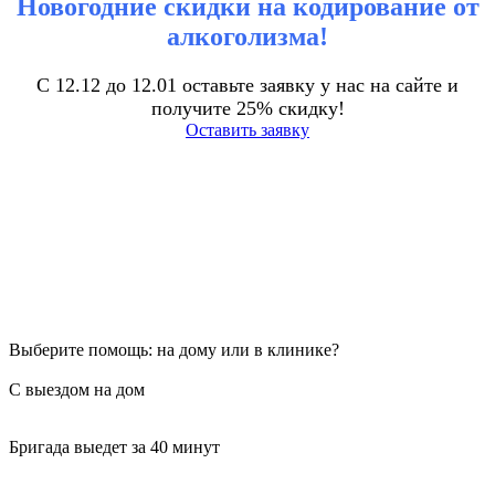
Новогодние скидки на кодирование от
алкоголизма!
С 12.12 до 12.01 оставьте заявку у нас на сайте и
получите 25% скидку!
Оставить заявку
Выберите помощь: на дому или в клинике?
С выездом на дом
Бригада выедет за 40 минут