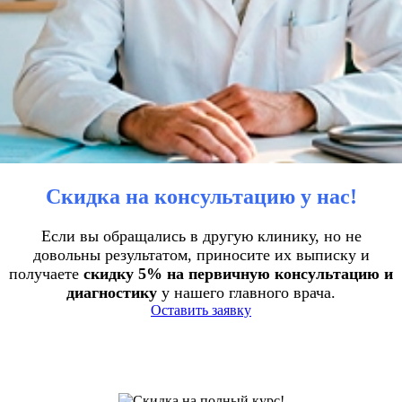
Скидка на консультацию у нас!
Если вы обращались в другую клинику, но не
довольны результатом, приносите их выписку и
получаете
скидку 5% на первичную консультацию и
диагностику
у нашего главного врача.
Оставить заявку