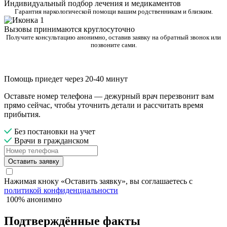
Индивидуальный подбор лечения и медикаментов
Гарантия наркологической помощи вашим родственникам и близким.
Вызовы принимаются круглосуточно
Получите консультацию анонимно, оставив заявку на обратный звонок или
позвоните сами.
Помощь приедет через 20-40 минут
Оставьте номер телефона — дежурный врач перезвонит вам
прямо сейчас, чтобы уточнить детали и рассчитать время
прибытия.
Без постановки на учет
Врачи в гражданском
Оставить заявку
Нажимая кноку «Оставить заявку», вы соглашаетесь с
политикой конфиденциальности
100% анонимно
Подтверждённые факты