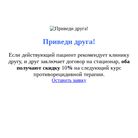
Приведи друга!
Если действующий пациент рекомендует клинику
другу, и друг заключает договор на стационар,
оба
получают скидку
10
%
на следующий курс
противорецидивной терапии.
Оставить заявку