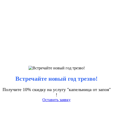
Встречайте новый год трезво!
Получите 10% скидку на услугу "капельница от запоя"
!
Оставить заявку