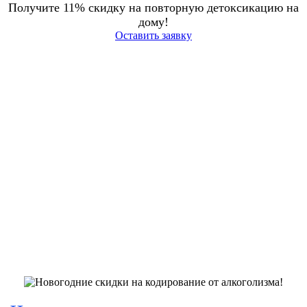
Получите 11% скидку на повторную детоксикацию на
дому!
Оставить заявку