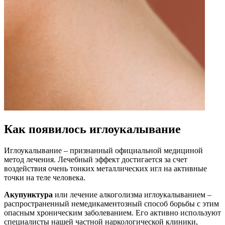
Как появилось иглоукалывание
Иглоукалывание – признанный официальной медициной
метод лечения. Лечебный эффект достигается за счет
воздействия очень тонких металлических игл на активные
точки на теле человека.
Акупунктура
или лечение алкоголизма иглоукалыванием –
распространенный немедикаментозный способ борьбы с этим
опасным хроническим заболеванием. Его активно используют
специалисты нашей частной наркологической клиники,