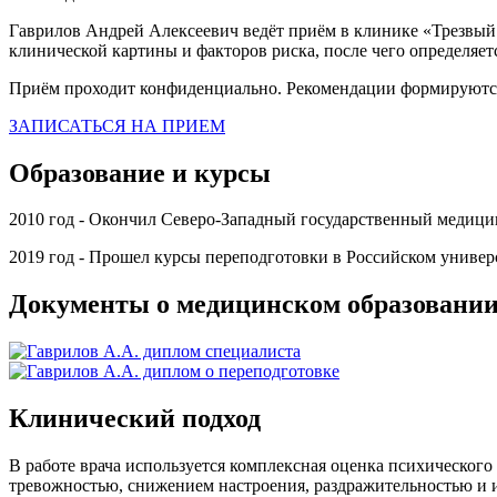
Гаврилов Андрей Алексеевич ведёт приём в клинике «Трезвый 
клинической картины и факторов риска, после чего определяет
Приём проходит конфиденциально. Рекомендации формируются
ЗАПИСАТЬСЯ НА ПРИЕМ
Образование и курсы
2010 год - Окончил Северо-Западный государственный медици
2019 год - Прошел курсы переподготовки в Российском униве
Документы о медицинском образовани
Клинический подход
В работе врача используется комплексная оценка психическог
тревожностью, снижением настроения, раздражительностью и 