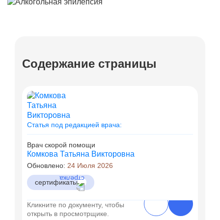
Содержание страницы
Статья под редакцией врача:
Врач скорой помощи
Комкова Татьяна Викторовна
Обновлено:
24 Июля 2026
сертификаты
Кликните по документу, чтобы
открыть в просмотрщике.