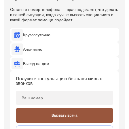
Оставьте номер телефона — врач подскажет, что делать
в вашей ситуации, когда лучше вызвать специалиста и
какой формат помощи подойдет.
Круглосуточно
Анонимно
Выезд на дом
Получите консультацию без навязчивых
звонков
Вызвать врача