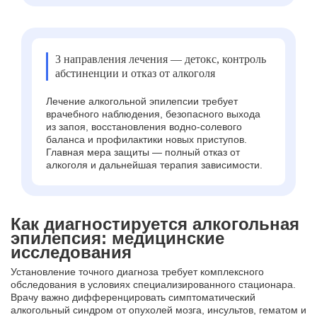
3 направления лечения — детокс, контроль
абстиненции и отказ от алкоголя
Лечение алкогольной эпилепсии требует
врачебного наблюдения, безопасного выхода
из запоя, восстановления водно-солевого
баланса и профилактики новых приступов.
Главная мера защиты — полный отказ от
алкоголя и дальнейшая терапия зависимости.
Как диагностируется алкогольная
эпилепсия: медицинские
исследования
Установление точного диагноза требует комплексного
обследования в условиях специализированного стационара.
Врачу важно дифференцировать симптоматический
алкогольный синдром от опухолей мозга, инсультов, гематом и