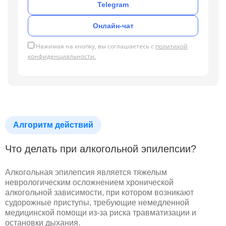
Telegram
Онлайн-чат
Нажимая на кнопку, вы соглашаетесь с
политикой
конфиденциальности.
Алгоритм действий
Что делать при алкогольной эпилепсии?
Алкогольная эпилепсия является тяжелым
неврологическим осложнением хронической
алкогольной зависимости, при котором возникают
судорожные приступы, требующие немедленной
медицинской помощи из-за риска травматизации и
остановки дыхания.