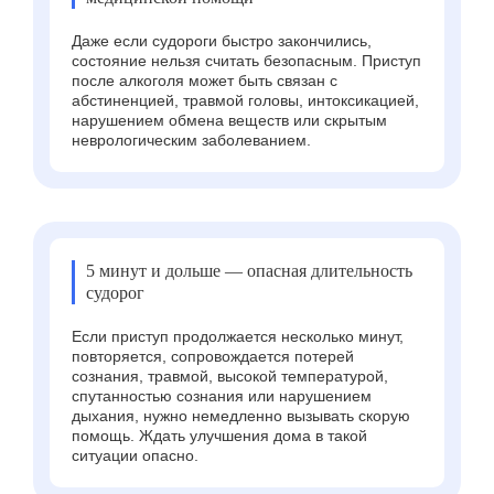
Даже если судороги быстро закончились,
состояние нельзя считать безопасным. Приступ
после алкоголя может быть связан с
абстиненцией, травмой головы, интоксикацией,
нарушением обмена веществ или скрытым
неврологическим заболеванием.
5 минут и дольше — опасная длительность
судорог
Если приступ продолжается несколько минут,
повторяется, сопровождается потерей
сознания, травмой, высокой температурой,
спутанностью сознания или нарушением
дыхания, нужно немедленно вызывать скорую
помощь. Ждать улучшения дома в такой
ситуации опасно.