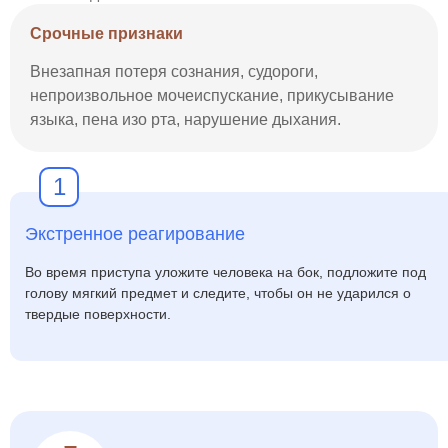
Срочные признаки
Внезапная потеря сознания, судороги,
непроизвольное мочеиспускание, прикусывание
языка, пена изо рта, нарушение дыхания.
1
Экстренное реагирование
Во время приступа уложите человека на бок, подложите под
голову мягкий предмет и следите, чтобы он не ударился о
твердые поверхности.